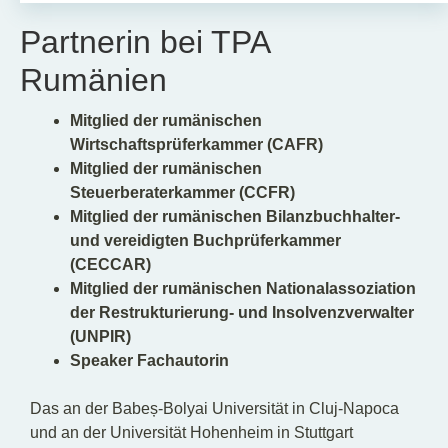
Partnerin bei TPA
Rumänien
Mitglied der rumänischen
Wirtschaftsprüferkammer (CAFR)
Mitglied der rumänischen
Steuerberaterkammer (CCFR)
Mitglied der rumänischen Bilanzbuchhalter-
und vereidigten Buchprüferkammer
(CECCAR)
Mitglied der rumänischen Nationalassoziation
der Restrukturierung- und Insolvenzverwalter
(UNPIR)
Speaker Fachautorin
Das an der Babeș-Bolyai Universität in Cluj-Napoca
und an der Universität Hohenheim in Stuttgart