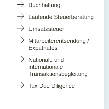
Buchhaltung
Laufende Steuerberatung
Umsatzsteuer
Mitarbeiterentsendung /
Expatriates
Nationale und
internationale
Transaktionsbegleitung
Tax Due Diligence