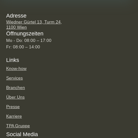
Adresse
Wiedner Gürtel 13, Turm 24,
1100 Wien
Öffnungszeiten
Mo - Do: 08:00 – 17:00
Fr: 08:00 – 14:00
Links
Know-how
Services
Branchen
Über Uns
Presse
Karriere
TPA Gruppe
Social Media