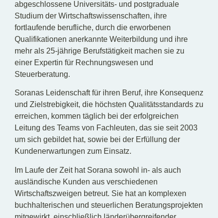
abgeschlossene Universitäts- und postgraduale
Studium der Wirtschaftswissenschaften, ihre
fortlaufende berufliche, durch die erworbenen
Qualifikationen anerkannte Weiterbildung und ihre
mehr als 25-jährige Berufstätigkeit machen sie zu
einer Expertin für Rechnungswesen und
Steuerberatung.
Soranas Leidenschaft für ihren Beruf, ihre Konsequenz
und Zielstrebigkeit, die höchsten Qualitätsstandards zu
erreichen, kommen täglich bei der erfolgreichen
Leitung des Teams von Fachleuten, das sie seit 2003
um sich gebildet hat, sowie bei der Erfüllung der
Kundenerwartungen zum Einsatz.
Im Laufe der Zeit hat Sorana sowohl in- als auch
ausländische Kunden aus verschiedenen
Wirtschaftszweigen betreut. Sie hat an komplexen
buchhalterischen und steuerlichen Beratungsprojekten
mitgewirkt, einschließlich länderübergreifender,