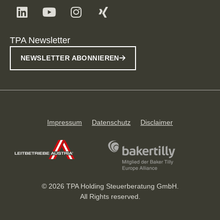
TPA Newsletter
NEWSLETTER ABONNIEREN
Impressum
Datenschutz
Disclaimer
© 2026 TPA Holding Steuerberatung GmbH.
All Rights reserved.