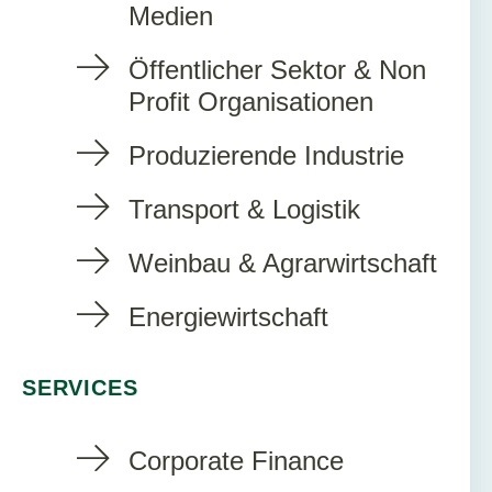
Medien
Öffentlicher Sektor & Non
Profit Organisationen
Produzierende Industrie
Transport & Logistik
Weinbau & Agrarwirtschaft
Energiewirtschaft
SERVICES
Corporate Finance