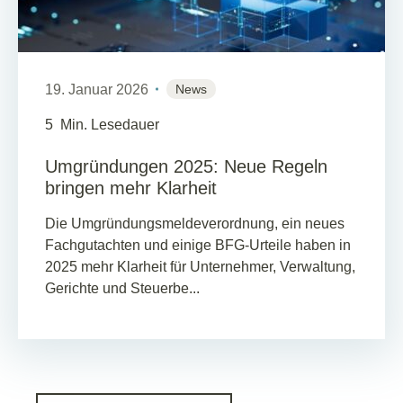
19. Januar 2026
News
5
Min. Lesedauer
Umgründungen 2025: Neue Regeln
bringen mehr Klarheit
Die Umgründungsmeldeverordnung, ein neues
Fachgutachten und einige BFG-Urteile haben in
2025 mehr Klarheit für Unternehmer, Verwaltung,
Gerichte und Steuerbe...