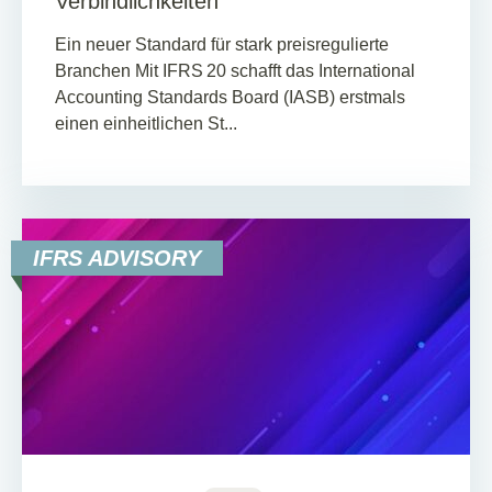
Verbindlichkeiten
Ein neuer Standard für stark preisregulierte
Branchen Mit IFRS 20 schafft das International
Accounting Standards Board (IASB) erstmals
einen einheitlichen St...
IFRS ADVISORY