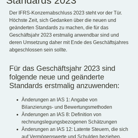
Standards 2023
Der IFRS-Konzernabschluss 2023 steht vor der Tür.
Höchste Zeit, sich Gedanken über die neuen und
geänderten Standards zu machen, die für das
Geschäftsjahr 2023 erstmalig anwendbar sind und
deren Umsetzung daher mit Ende des Geschäftsjahres
abgeschlossen sein sollte.
Für das Geschäftsjahr 2023 sind
folgende neue und geänderte
Standards erstmalig anzuwenden:
Änderungen an IAS 1: Angabe von
Bilanzierungs- und Bewertungsmethoden
Änderungen an IAS 8: Definition von
rechnungslegungsbezogenen Schätzungen
Änderungen an IAS 12: Latente Steuern, die sich
auf Vermögenswerte und Schulden beziehen,