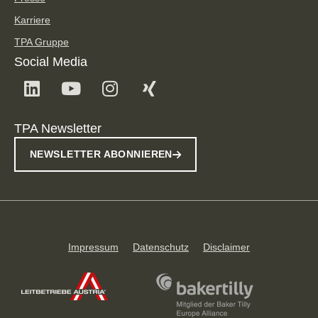
Karriere
TPA Gruppe
Social Media
TPA Newsletter
NEWSLETTER ABONNIEREN
Impressum
Datenschutz
Disclaimer