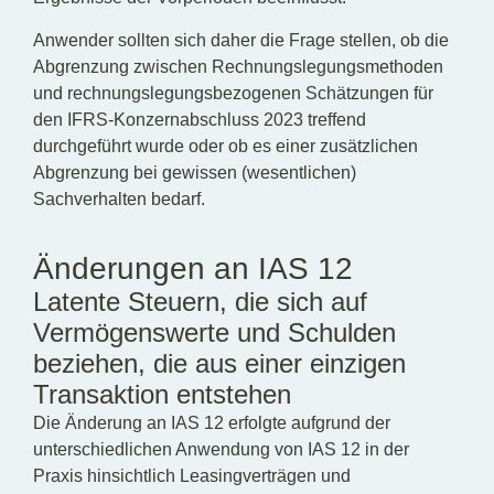
Anwender sollten sich daher die Frage stellen, ob die
Abgrenzung zwischen Rechnungslegungsmethoden
und rechnungslegungsbezogenen Schätzungen für
den IFRS-Konzernabschluss 2023 treffend
durchgeführt wurde oder ob es einer zusätzlichen
Abgrenzung bei gewissen (wesentlichen)
Sachverhalten bedarf.
Änderungen an IAS 12
Latente Steuern, die sich auf
Vermögenswerte und Schulden
beziehen, die aus einer einzigen
Transaktion entstehen
Die Änderung an IAS 12 erfolgte aufgrund der
unterschiedlichen Anwendung von IAS 12 in der
Praxis hinsichtlich Leasingverträgen und