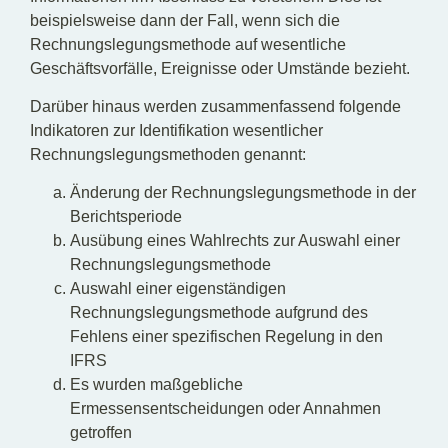
beispielsweise dann der Fall, wenn sich die
Rechnungslegungsmethode auf wesentliche
Geschäftsvorfälle, Ereignisse oder Umstände bezieht.
Darüber hinaus werden zusammenfassend folgende
Indikatoren zur Identifikation wesentlicher
Rechnungslegungsmethoden genannt:
Änderung der Rechnungslegungsmethode in der
Berichtsperiode
Ausübung eines Wahlrechts zur Auswahl einer
Rechnungslegungsmethode
Auswahl einer eigenständigen
Rechnungslegungsmethode aufgrund des
Fehlens einer spezifischen Regelung in den
IFRS
Es wurden maßgebliche
Ermessensentscheidungen oder Annahmen
getroffen