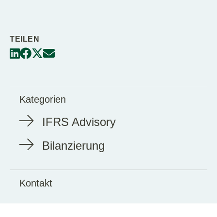
TEILEN
Kategorien
IFRS Advisory
Bilanzierung
Kontakt