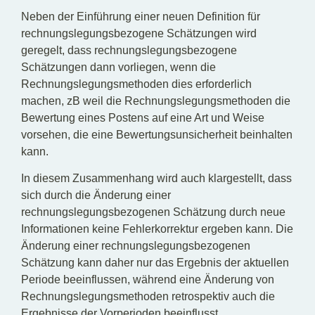
Neben der Einführung einer neuen Definition für
rechnungslegungsbezogene Schätzungen wird
geregelt, dass rechnungslegungsbezogene
Schätzungen dann vorliegen, wenn die
Rechnungslegungsmethoden dies erforderlich
machen, zB weil die Rechnungslegungsmethoden die
Bewertung eines Postens auf eine Art und Weise
vorsehen, die eine Bewertungsunsicherheit beinhalten
kann.
In diesem Zusammenhang wird auch klargestellt, dass
sich durch die Änderung einer
rechnungslegungsbezogenen Schätzung durch neue
Informationen keine Fehlerkorrektur ergeben kann. Die
Änderung einer rechnungslegungsbezogenen
Schätzung kann daher nur das Ergebnis der aktuellen
Periode beeinflussen, während eine Änderung von
Rechnungslegungsmethoden retrospektiv auch die
Ergebnisse der Vorperioden beeinflusst.