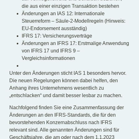
die aus einer einzigen Transaktion bestehen
Änderungen an IAS 12: Internationale
Steuerreform – Säule-2-Modellregeln (Hinweis:
EU-Endorsement ausständig)
IFRS 17: Versicherungsverträge
Änderungen an IFRS 17: Erstmalige Anwendung
von IFRS 17 und IFRS 9 –
Vergleichsinformationen
Unter den Änderungen sticht IAS 1 besonders hervor.
Die neuen Regelungen können dabei helfen, den
Anhang ihres Unternehmens wesentlich zu
„entschlacken“ und damit besser lesbar zu machen.
Nachfolgend finden Sie eine Zusammenfassung der
Änderungen an den IFRS-Standards, die für den
bevorstehenden Konzernabschluss nach IFRS
relevant sind. Alle genannten Änderungen sind für
Geschäftsjahre, die am oder nach dem 1.1.2023