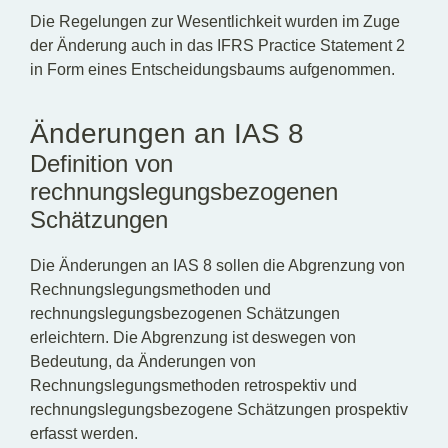
Die Regelungen zur Wesentlichkeit wurden im Zuge
der Änderung auch in das IFRS Practice Statement 2
in Form eines Entscheidungsbaums aufgenommen.
Änderungen an IAS 8
Definition von
rechnungslegungsbezogenen
Schätzungen
Die Änderungen an IAS 8 sollen die Abgrenzung von
Rechnungslegungsmethoden und
rechnungslegungsbezogenen Schätzungen
erleichtern. Die Abgrenzung ist deswegen von
Bedeutung, da Änderungen von
Rechnungslegungsmethoden retrospektiv und
rechnungslegungsbezogene Schätzungen prospektiv
erfasst werden.