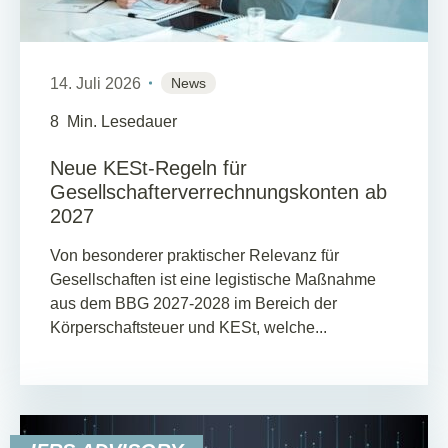
14. Juli 2026
News
8
Min. Lesedauer
Neue KESt-Regeln für
Gesellschafterverrechnungskonten ab
2027
Von besonderer praktischer Relevanz für
Gesellschaften ist eine legistische Maßnahme
aus dem BBG 2027-2028 im Bereich der
Körperschaftsteuer und KESt, welche...