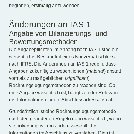
beginnen, erstmalig anzuwenden.
Änderungen an IAS 1
Angabe von Bilanzierungs- und
Bewertungsmethoden
Die Angabepflichten im Anhang nach IAS 1 sind ein
wesentlicher Bestandteil eines Konzernabschluss
nach IFRS. Die Änderungen an IAS 1 regeln, dass
Angaben zukünftig zu wesentlichen (
material
) anstatt
vormals zu maßgeblichen (
significant
)
Rechnungslegungsmethoden zu machen sind. Ob
eine Angabe wesentlich ist, hängt von der Relevanz
der Informationen für die Abschlussadressaten ab.
Grundsätzlich ist eine Rechnungslegungsmethode
nach den geänderten Regeln dann wesentlich, wenn
sie notwendig ist, um andere wesentliche
Informationen im Abschluss zu verstehen. Dies ist