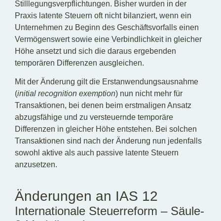
Stilllegungsverpflichtungen. Bisher wurden in der
Praxis latente Steuern oft nicht bilanziert, wenn ein
Unternehmen zu Beginn des Geschäftsvorfalls einen
Vermögenswert sowie eine Verbindlichkeit in gleicher
Höhe ansetzt und sich die daraus ergebenden
temporären Differenzen ausgleichen.
Mit der Änderung gilt die Erstanwendungsausnahme
(
initial recognition exemption
) nun nicht mehr für
Transaktionen, bei denen beim erstmaligen Ansatz
abzugsfähige und zu versteuernde temporäre
Differenzen in gleicher Höhe entstehen. Bei solchen
Transaktionen sind nach der Änderung nun jedenfalls
sowohl aktive als auch passive latente Steuern
anzusetzen.
Änderungen an IAS 12
Internationale Steuerreform – Säule-