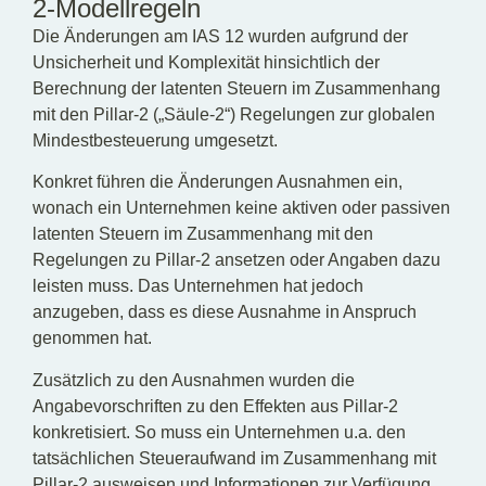
2-Modellregeln
Die Änderungen am IAS 12 wurden aufgrund der
Unsicherheit und Komplexität hinsichtlich der
Berechnung der latenten Steuern im Zusammenhang
mit den Pillar-2 („Säule-2“) Regelungen zur globalen
Mindestbesteuerung umgesetzt.
Konkret führen die Änderungen Ausnahmen ein,
wonach ein Unternehmen keine aktiven oder passiven
latenten Steuern im Zusammenhang mit den
Regelungen zu Pillar-2 ansetzen oder Angaben dazu
leisten muss. Das Unternehmen hat jedoch
anzugeben, dass es diese Ausnahme in Anspruch
genommen hat.
Zusätzlich zu den Ausnahmen wurden die
Angabevorschriften zu den Effekten aus Pillar-2
konkretisiert. So muss ein Unternehmen u.a. den
tatsächlichen Steueraufwand im Zusammenhang mit
Pillar-2 ausweisen und Informationen zur Verfügung