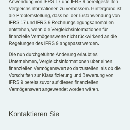
Anwendung von IFRS 17 und IFRS 9 bereitgestellten
Vergleichsinformationen zu verbessern. Hintergrund ist
die Problemstellung, dass bei der Erstanwendung von
IFRS 17 und IFRS 9 Rechnungslegungsanomalien
entstehen, wenn die Vergleichsinformationen für
finanzielle Vermögenswerte nicht rückwirkend an die
Regelungen des IFRS 9 angepasst werden.
Die nun durchgeführte Änderung erlaubt es
Unternehmen, Vergleichsinformationen über einen
finanziellen Vermögenswert so darzustellen, als ob die
Vorschriften zur Klassifizierung und Bewertung von
IFRS 9 bereits zuvor auf diesen finanziellen
Vermögenswert angewendet worden wären.
Kontaktieren Sie