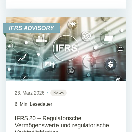
IFRS ADVISORY
23. März 2026
News
6
Min. Lesedauer
IFRS 20 – Regulatorische
Vermögenswerte und regulatorische