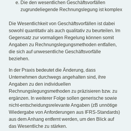
Die den wesentlichen Geschäftsvorfällen
zugrundeliegende Rechnungslegung ist komplex
Die Wesentlichkeit von Geschäftsvorfällen ist dabei
sowohl quantitativ als auch qualitativ zu beurteilen. Im
Gegensatz zur vormaligen Regelung können somit
Angaben zu Rechnungslegungsmethoden entfallen,
die sich auf unwesentliche Geschäftsvorfälle
beziehen.
In der Praxis bedeutet die Änderung, dass
Unternehmen durchwegs angehalten sind, ihre
Angaben zu den individuellen
Rechnungslegungsmethoden zu präzisieren bzw. zu
ergänzen. In weiterer Folge sollen generische sowie
nicht-entscheidungsrelevante Angaben (zB unnötige
Wiedergabe von Anforderungen aus IFRS-Standards)
aus dem Anhang entfernt werden, um den Blick auf
das Wesentliche zu stärken.