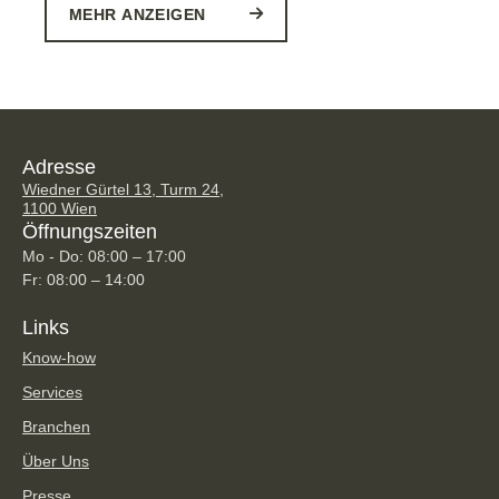
MEHR ANZEIGEN
Adresse
Wiedner Gürtel 13, Turm 24,
1100 Wien
Öffnungszeiten
Mo - Do: 08:00 – 17:00
Fr: 08:00 – 14:00
Links
Know-how
Services
Branchen
Über Uns
Presse