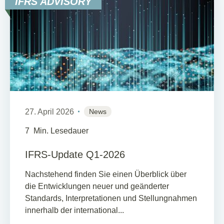
IFRS ADVISORY
27. April 2026
News
7
Min. Lesedauer
IFRS-Update Q1-2026
Nachstehend finden Sie einen Überblick über
die Entwicklungen neuer und geänderter
Standards, Interpretationen und Stellungnahmen
innerhalb der international...