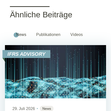
Ähnliche Beiträge
News
Publikationen
Videos
IFRS ADVISORY
29. Juli 2026
News