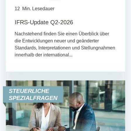
12
Min. Lesedauer
IFRS-Update Q2-2026
Nachstehend finden Sie einen Überblick über
die Entwicklungen neuer und geänderter
Standards, Interpretationen und Stellungnahmen
innerhalb der international...
STEUERLICHE
SPEZIALFRAGEN