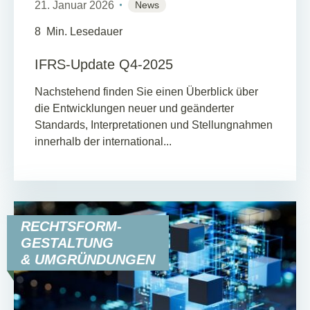
21. Januar 2026
News
8
Min. Lesedauer
IFRS-Update Q4-2025
Nachstehend finden Sie einen Überblick über
die Entwicklungen neuer und geänderter
Standards, Interpretationen und Stellungnahmen
innerhalb der international...
RECHTSFORM-
GESTALTUNG
& UMGRÜNDUNGEN