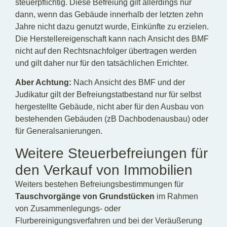
steuerpflichtig. Diese Befreiung gilt allerdings nur
dann, wenn das Gebäude innerhalb der letzten zehn
Jahre nicht dazu genutzt wurde, Einkünfte zu erzielen.
Die Herstellereigenschaft kann nach Ansicht des BMF
nicht auf den Rechtsnachfolger übertragen werden
und gilt daher nur für den tatsächlichen Errichter.
Aber Achtung:
Nach Ansicht des BMF und der
Judikatur gilt der Befreiungstatbestand nur für selbst
hergestellte Gebäude, nicht aber für den Ausbau von
bestehenden Gebäuden (zB Dachbodenausbau) oder
für Generalsanierungen.
Weitere Steuerbefreiungen für
den Verkauf von Immobilien
Weiters bestehen Befreiungsbestimmungen für
Tauschvorgänge von Grundstücken
im Rahmen
von Zusammenlegungs- oder
Flurbereinigungsverfahren und bei der Veräußerung