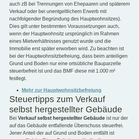
auch zB bei Trennungen von Ehepaaren und späterem
Verkauf oder bei unentgeltlichem Erwerb mit
nachfolgender Begründung des Hauptwohnsitzes).
Dies gilt unter bestimmten Voraussetzungen auch,
wenn der Hauptwohnsitz ursprünglich im Rahmen
eines Mietverhältnisses genutzt wurde und die
Immobilie erst später erworben wird. Zu beachten ist
bei der Hauptwohnsitzbefreiung, dass beim anteiligen
Grund und Boden nur eine ortsübliche Bauparzelle
steuerbefreit ist und das BMF diese mit 1.000 m²
festlegt.
Mehr zur Hauptwohnsitzbefreiung
Steuertipps zum Verkauf
selbst hergestellter Gebäude
Bei
Verkauf selbst hergestellter Gebäude
ist nur der
auf das Gebäude entfallende Überschuss steuerfrei.
Jener Anteil der auf Grund und Boden entfällt ist