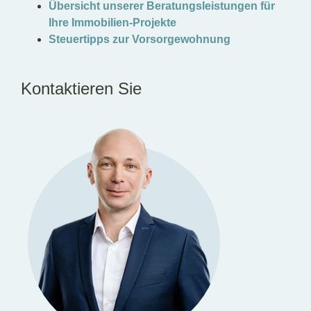
Übersicht unserer Beratungsleistungen für
Ihre Immobilien-Projekte
Steuertipps zur Vorsorgewohnung
Kontaktieren Sie