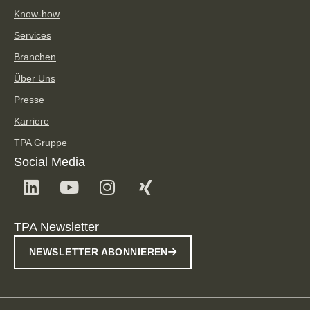
Know-how
Services
Branchen
Über Uns
Presse
Karriere
TPA Gruppe
Social Media
TPA Newsletter
NEWSLETTER ABONNIEREN