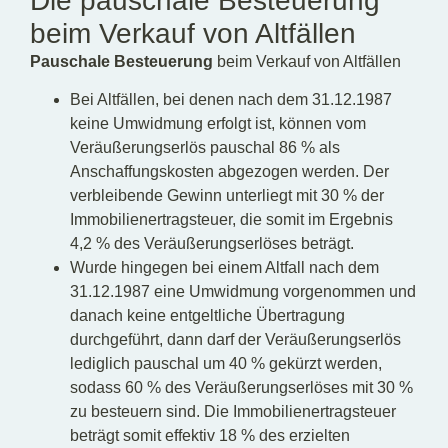
Die pauschale Besteuerung
beim Verkauf von Altfällen
Pauschale Besteuerung
beim Verkauf von Altfällen
Bei Altfällen, bei denen nach dem 31.12.1987
keine Umwidmung erfolgt ist, können vom
Veräußerungserlös pauschal 86 % als
Anschaffungskosten abgezogen werden. Der
verbleibende Gewinn unterliegt mit 30 % der
Immobilienertragsteuer, die somit im Ergebnis
4,2 % des Veräußerungserlöses beträgt.
Wurde hingegen bei einem Altfall nach dem
31.12.1987 eine Umwidmung vorgenommen und
danach keine entgeltliche Übertragung
durchgeführt, dann darf der Veräußerungserlös
lediglich pauschal um 40 % gekürzt werden,
sodass 60 % des Veräußerungserlöses mit 30 %
zu besteuern sind. Die Immobilienertragsteuer
beträgt somit effektiv 18 % des erzielten