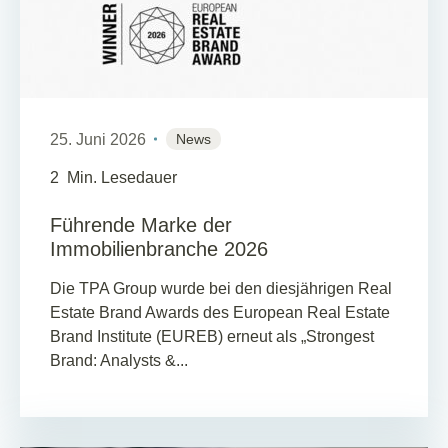
25. Juni 2026
News
2
Min. Lesedauer
Führende Marke der
Immobilienbranche 2026
Die TPA Group wurde bei den diesjährigen Real
Estate Brand Awards des European Real Estate
Brand Institute (EUREB) erneut als „Strongest
Brand: Analysts &...