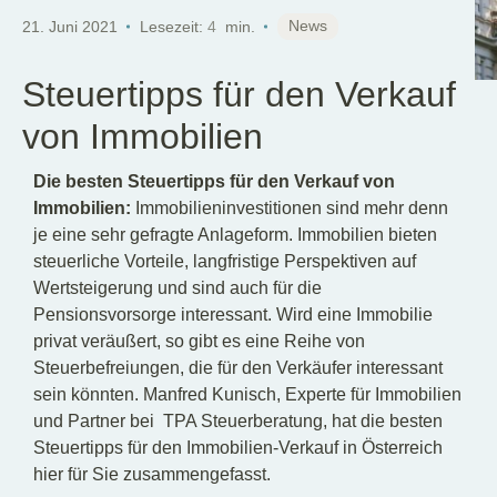
DE
News
21. Juni 2021
Lesezeit:
4
min.
Steuertipps für den Verkauf
von Immobilien
Die besten Steuertipps für den Verkauf von
Immobilien:
Immobilieninvestitionen sind mehr denn
je eine sehr gefragte Anlageform. Immobilien bieten
steuerliche Vorteile, langfristige Perspektiven auf
Wertsteigerung und sind auch für die
Pensionsvorsorge interessant. Wird eine Immobilie
privat veräußert, so gibt es eine Reihe von
Steuerbefreiungen, die für den Verkäufer interessant
sein könnten. Manfred Kunisch, Experte für Immobilien
und Partner bei TPA Steuerberatung, hat die besten
Steuertipps für den Immobilien-Verkauf in Österreich
hier für Sie zusammengefasst.