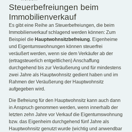
Steuerbefreiungen beim
Immobilienverkauf
Es gibt eine Reihe an Steuerbefreiungen, die beim
Immobilienverkauf schlagend werden können: Zum
Beispiel die
Hauptwohnsitzbefreiung
. Eigenheime
und Eigentumswohnungen können steuerfrei
veräußert werden, wenn sie dem Verkäufer ab der
(ertragsteuerlich entgeltlichen) Anschaffung
durchgehend bis zur Veräußerung und für mindestens
zwei Jahre als Hauptwohnsitz gedient haben und im
Rahmen der Veräußerung der Hauptwohnsitz
aufgegeben wird.
Die Befreiung für den Hauptwohnsitz kann auch dann
in Anspruch genommen werden, wenn innerhalb der
letzten zehn Jahre vor Verkauf die Eigentumswohnung
bzw. das Eigenheim durchgehend fünf Jahre als
Hauptwohnsitz genutzt wurde (wichtig und anwendbar