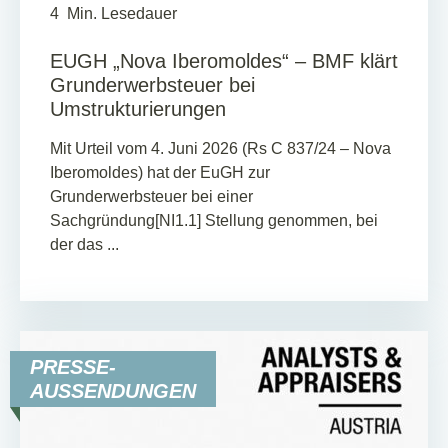
4
Min. Lesedauer
EUGH „Nova Iberomoldes“ – BMF klärt
Grunderwerbsteuer bei
Umstrukturierungen
Mit Urteil vom 4. Juni 2026 (Rs C 837/24 – Nova
Iberomoldes) hat der EuGH zur
Grunderwerbsteuer bei einer
Sachgründung[NI1.1] Stellung genommen, bei
der das ...
PRESSE-
AUSSENDUNGEN