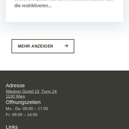
die restriktiveren...
MEHR ANZEIGEN
Adresse
Wiedner Gürtel 13, Turm 24,
1100 Wien
Öffnungszeiten
Mo - Do: 08:00 – 17:00
Fr: 08:00 – 14:00
Links