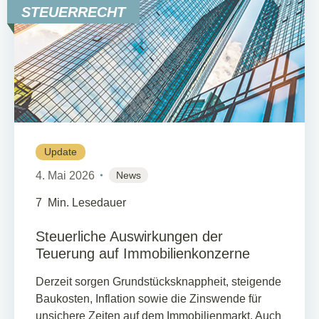
STEUERRECHT
Update
4. Mai 2026
News
7
Min. Lesedauer
Steuerliche Auswirkungen der
Teuerung auf Immobilienkonzerne
Derzeit sorgen Grundstücksknappheit, steigende
Baukosten, Inflation sowie die Zinswende für
unsichere Zeiten auf dem Immobilienmarkt. Auch