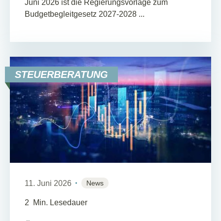
Juni 2026 ist die Regierungsvorlage zum
Budgetbegleitgesetz 2027-2028 ...
STEUERBERATUNG
11. Juni 2026
News
2
Min. Lesedauer