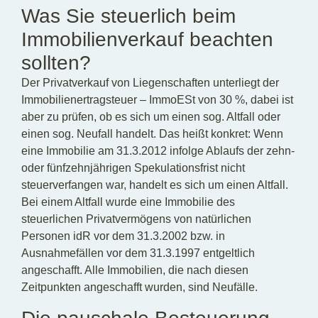
Was Sie steuerlich beim
Immobilienverkauf beachten
sollten?
Der Privatverkauf von Liegenschaften unterliegt der
Immobilienertragsteuer – ImmoESt von 30 %, dabei ist
aber zu prüfen, ob es sich um einen sog. Altfall oder
einen sog. Neufall handelt. Das heißt konkret: Wenn
eine Immobilie am 31.3.2012 infolge Ablaufs der zehn-
oder fünfzehnjährigen Spekulationsfrist nicht
steuerverfangen war, handelt es sich um einen Altfall.
Bei einem Altfall wurde eine Immobilie des
steuerlichen Privatvermögens von natürlichen
Personen idR vor dem 31.3.2002 bzw. in
Ausnahmefällen vor dem 31.3.1997 entgeltlich
angeschafft. Alle Immobilien, die nach diesen
Zeitpunkten angeschafft wurden, sind Neufälle.