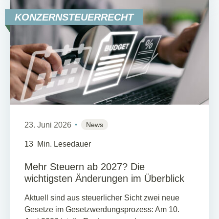
KONZERNSTEUERRECHT
23. Juni 2026
News
13
Min. Lesedauer
Mehr Steuern ab 2027? Die
wichtigsten Änderungen im Überblick
Aktuell sind aus steuerlicher Sicht zwei neue
Gesetze im Gesetzwerdungsprozess: Am 10.