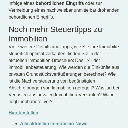
infolge eines
behördlichen Eingriffs
oder zur
Vermeidung eines nachweisbar unmittelbar drohenden
behördlichen Eingriffs.
Noch mehr Steuertipps zu
Immobilien
Viele weitere Details und Tipps, wie Sie Ihre Immobilie
steuerlich optimal verkaufen, finden Sie in der
aktuellen Immobilien-Broschüre: Das 1×1 der
Immobilienbesteuerung. Wie werden die Einkünfte aus
privaten Grundstücksveräußerungen berechnet? Wie
ist die Nachversteuerung von begünstigten
Abschreibungen von Immobilien geregelt? Was tun bei
Verlusten aus privaten Immobilien-Verkäufen? Wann
liegt Liebhaberei vor?
Hier bestellen
Alle aktuellen Immobilien-News