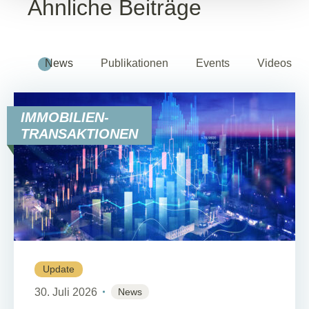
Ähnliche Beiträge
News
Publikationen
Events
Videos
IMMOBILIEN-
TRANSAKTIONEN
Update
30. Juli 2026
News