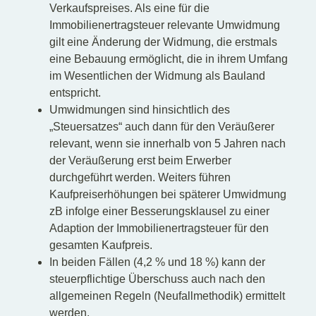
Verkaufspreises. Als eine für die
Immobilienertragsteuer relevante Umwidmung
gilt eine Änderung der Widmung, die erstmals
eine Bebauung ermöglicht, die in ihrem Umfang
im Wesentlichen der Widmung als Bauland
entspricht.
Umwidmungen sind hinsichtlich des
„Steuersatzes“ auch dann für den Veräußerer
relevant, wenn sie innerhalb von 5 Jahren nach
der Veräußerung erst beim Erwerber
durchgeführt werden. Weiters führen
Kaufpreiserhöhungen bei späterer Umwidmung
zB infolge einer Besserungsklausel zu einer
Adaption der Immobilienertragsteuer für den
gesamten Kaufpreis.
In beiden Fällen (4,2 % und 18 %) kann der
steuerpflichtige Überschuss auch nach den
allgemeinen Regeln (Neufallmethodik) ermittelt
werden.