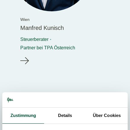
Wien
Manfred Kunisch
Steuerberater
Partner bei TPA Österreich
TEILEN
Zustimmung
Details
Über Cookies