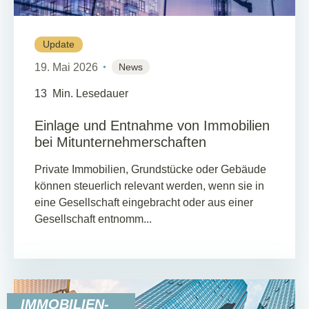
Update
19. Mai 2026
News
13
Min. Lesedauer
Einlage und Entnahme von Immobilien
bei Mitunternehmerschaften
Private Immobilien, Grundstücke oder Gebäude
können steuerlich relevant werden, wenn sie in
eine Gesellschaft eingebracht oder aus einer
Gesellschaft entnomm...
IMMOBILIEN-