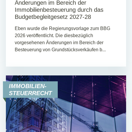
Änderungen im Bereich der
Immobilienbesteuerung durch das
Budgetbegleitgesetz 2027-28
Eben wurde die Regierungsvorlage zum BBG
2026 veröffentlicht. Die diesbezüglich
vorgesehenen Änderungen im Bereich der
Besteuerung von Grundstücksverkäufen b...
IMMOBILIEN-
STEUERRECHT