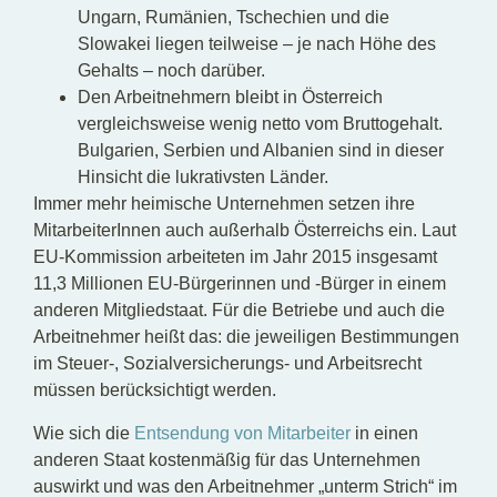
Ungarn, Rumänien, Tschechien und die
Slowakei liegen teilweise – je nach Höhe des
Gehalts – noch darüber.
Den Arbeitnehmern bleibt in Österreich
vergleichsweise wenig netto vom Bruttogehalt.
Bulgarien, Serbien und Albanien sind in dieser
Hinsicht die lukrativsten Länder.
Immer mehr heimische Unternehmen setzen ihre
MitarbeiterInnen auch außerhalb Österreichs ein. Laut
EU-Kommission arbeiteten im Jahr 2015 insgesamt
11,3 Millionen EU-Bürgerinnen und -Bürger in einem
anderen Mitgliedstaat. Für die Betriebe und auch die
Arbeitnehmer heißt das: die jeweiligen Bestimmungen
im Steuer-, Sozialversicherungs- und Arbeitsrecht
müssen berücksichtigt werden.
Wie sich die
Entsendung von Mitarbeiter
in einen
anderen Staat kostenmäßig für das Unternehmen
auswirkt und was den Arbeitnehmer „unterm Strich“ im