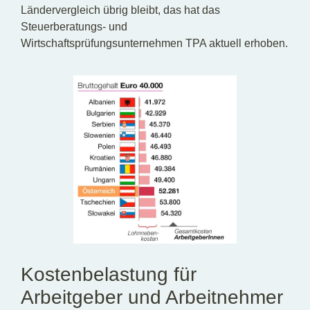
Ländervergleich übrig bleibt, das hat das
Steuerberatungs- und
Wirtschaftsprüfungsunternehmen TPA aktuell erhoben.
Kostenbelastung für
Arbeitgeber und Arbeitnehmer