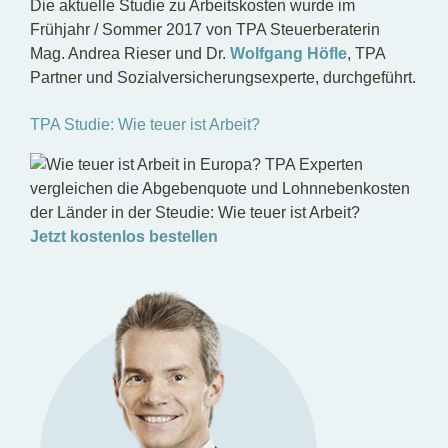
Die aktuelle Studie zu Arbeitskosten wurde im
Frühjahr / Sommer 2017 von TPA Steuerberaterin
Mag. Andrea Rieser und Dr.
Wolfgang Höfle
, TPA
Partner und Sozialversicherungsexperte, durchgeführt.
TPA Studie: Wie teuer ist Arbeit?
Jetzt kostenlos bestellen