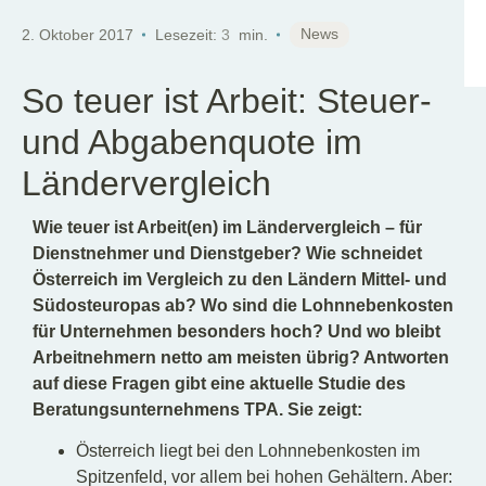
DE
News
2. Oktober 2017
Lesezeit:
3
min.
So teuer ist Arbeit: Steuer-
und Abgabenquote im
Ländervergleich
Wie teuer ist Arbeit(en) im Ländervergleich – für
Dienstnehmer und Dienstgeber? Wie schneidet
Österreich im Vergleich zu den Ländern Mittel- und
Südosteuropas ab? Wo sind die Lohnnebenkosten
für Unternehmen besonders hoch? Und wo bleibt
Arbeitnehmern netto am meisten übrig? Antworten
auf diese Fragen gibt eine aktuelle Studie des
Beratungsunternehmens TPA. Sie zeigt:
Österreich liegt bei den Lohnnebenkosten im
Spitzenfeld, vor allem bei hohen Gehältern. Aber: