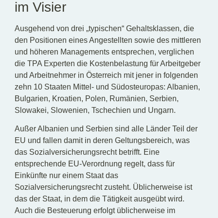
im Visier
Ausgehend von drei „typischen“ Gehaltsklassen, die
den Positionen eines Angestellten sowie des mittleren
und höheren Managements entsprechen, verglichen
die TPA Experten die Kostenbelastung für Arbeitgeber
und Arbeitnehmer in Österreich mit jener in folgenden
zehn 10 Staaten Mittel- und Südosteuropas: Albanien,
Bulgarien, Kroatien, Polen, Rumänien, Serbien,
Slowakei, Slowenien, Tschechien und Ungarn.
Außer Albanien und Serbien sind alle Länder Teil der
EU und fallen damit in deren Geltungsbereich, was
das Sozialversicherungsrecht betrifft. Eine
entsprechende EU-Verordnung regelt, dass für
Einkünfte nur einem Staat das
Sozialversicherungsrecht zusteht. Üblicherweise ist
das der Staat, in dem die Tätigkeit ausgeübt wird.
Auch die Besteuerung erfolgt üblicherweise im