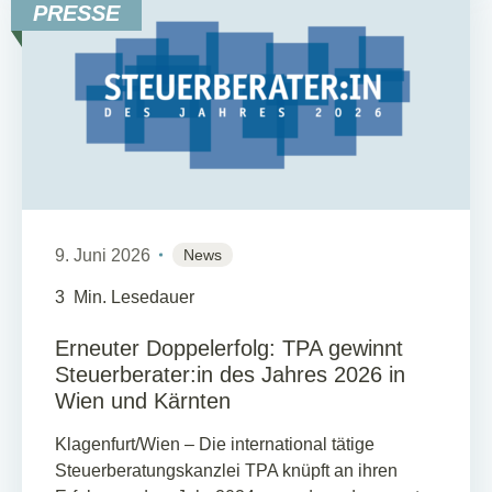
PRESSE
9. Juni 2026
News
3
Min. Lesedauer
Erneuter Doppelerfolg: TPA gewinnt
Steuerberater:in des Jahres 2026 in
Wien und Kärnten
Klagenfurt/Wien – Die international tätige
Steuerberatungskanzlei TPA knüpft an ihren