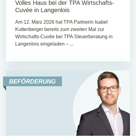
Volles Haus bei der TPA Wirtschafts-
Cuvée in Langenlois
Am 12. März 2026 hat TPA Partnerin Isabel
Kuttenberger bereits zum zweiten Mal zur
Wirtschafts-Cuvée bei TPA Steuerberatung in
Langenlois eingeladen – ...
BEFÖRDERUNG