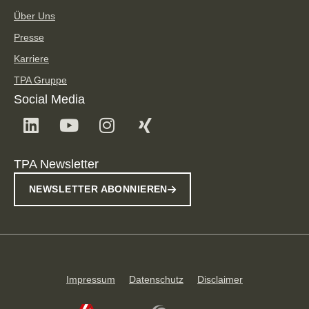
Über Uns
Presse
Karriere
TPA Gruppe
Social Media
TPA Newsletter
NEWSLETTER ABONNIEREN
Impressum
Datenschutz
Disclaimer