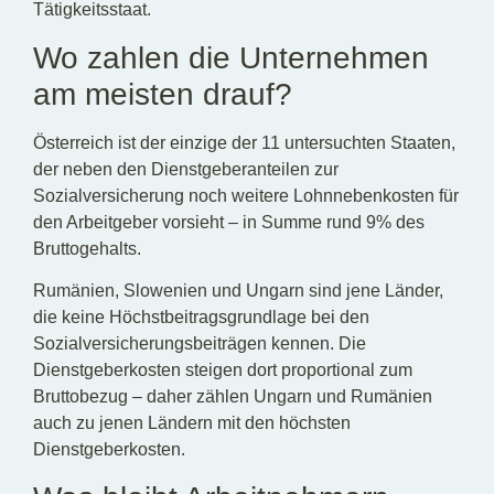
Tätigkeitsstaat.
Wo zahlen die Unternehmen
am meisten drauf?
Österreich ist der einzige der 11 untersuchten Staaten,
der neben den Dienstgeberanteilen zur
Sozialversicherung noch weitere Lohnnebenkosten für
den Arbeitgeber vorsieht – in Summe rund 9% des
Bruttogehalts.
Rumänien, Slowenien und Ungarn sind jene Länder,
die keine Höchstbeitragsgrundlage bei den
Sozialversicherungsbeiträgen kennen. Die
Dienstgeberkosten steigen dort proportional zum
Bruttobezug – daher zählen Ungarn und Rumänien
auch zu jenen Ländern mit den höchsten
Dienstgeberkosten.