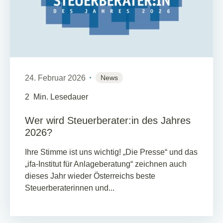
24. Februar 2026
News
2
Min. Lesedauer
Wer wird Steuerberater:in des Jahres
2026?
Ihre Stimme ist uns wichtig! „Die Presse“ und das
„ifa-Institut für Anlageberatung“ zeichnen auch
dieses Jahr wieder Österreichs beste
Steuerberaterinnen und...