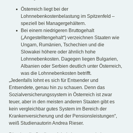
Österreich liegt bei der
Lohnnebenkostenbelastung im Spitzenfeld –
speziell bei Managergehältern.
Bei einem niedrigeren Bruttogehalt
(„Angestelltengehalt“) verzeichnen Staaten wie
Ungarn, Rumänien, Tschechien und die
Slowakei höhere oder ähnlich hohe
Lohnnebenkosten. Dagegen liegen Bulgarien,
Albanien oder Serbien deutlich unter Österreich,
was die Lohnnebenkosten betrifft.
„Jedenfalls lohnt es sich für Entsender und
Entsendete, genau hin zu schauen. Denn das
Sozialversicherungssystem in Österreich ist zwar
teuer, aber in den meisten anderen Staaten gibt es
kein vergleichbar gutes System im Bereich der
Krankenversicherung und der Pensionsleistungen“,
weiß Studienautorin Andrea Rieser.