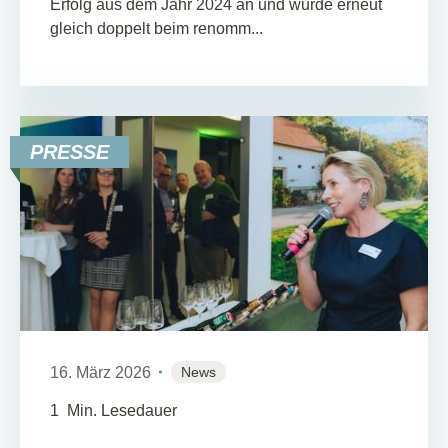
Erfolg aus dem Jahr 2024 an und wurde erneut
gleich doppelt beim renomm...
PRESSE
16. März 2026
News
1
Min. Lesedauer