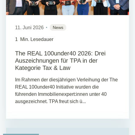
11. Juni 2026
News
1
Min. Lesedauer
The REAL 100under40 2026: Drei
Auszeichnungen für TPA in der
Kategorie Tax & Law
Im Rahmen der diesjährigen Verleihung der The
REAL 100under40 Initiative wurden die
führenden Immobilienexpert:innen unter 40
ausgezeichnet. TPA freut sich ü...