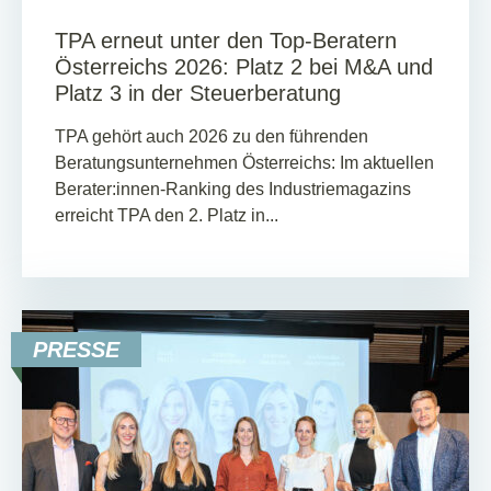
TPA erneut unter den Top-Beratern
Österreichs 2026: Platz 2 bei M&A und
Platz 3 in der Steuerberatung
TPA gehört auch 2026 zu den führenden
Beratungsunternehmen Österreichs: Im aktuellen
Berater:innen-Ranking des Industriemagazins
erreicht TPA den 2. Platz in...
PRESSE