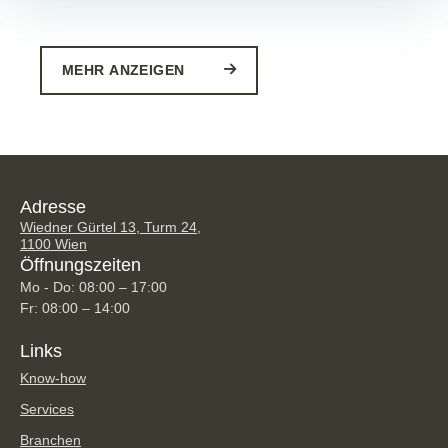
MEHR ANZEIGEN
Adresse
Wiedner Gürtel 13, Turm 24,
1100 Wien
Öffnungszeiten
Mo - Do: 08:00 – 17:00
Fr: 08:00 – 14:00
Links
Know-how
Services
Branchen