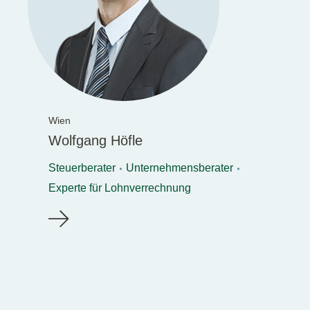
Wien
Wolfgang Höfle
Steuerberater
Unternehmensberater
Experte für Lohnverrechnung