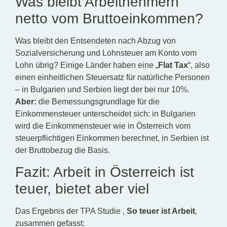
Was bleibt Arbeitnehmern
netto vom Bruttoeinkommen?
Was bleibt den Entsendeten nach Abzug von
Sozialversicherung und Lohnsteuer am Konto vom
Lohn übrig? Einige Länder haben eine „
Flat Tax
“, also
einen einheitlichen Steuersatz für natürliche Personen
– in Bulgarien und Serbien liegt der bei nur 10%.
Aber:
die Bemessungsgrundlage für die
Einkommensteuer unterscheidet sich: in Bulgarien
wird die Einkommensteuer wie in Österreich vom
steuerpflichtigen Einkommen berechnet, in Serbien ist
der Bruttobezug die Basis.
Fazit: Arbeit in Österreich ist
teuer, bietet aber viel
Das Ergebnis der TPA Studie ‚
So teuer ist Arbeit
‚
zusammen gefasst: