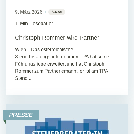
9. März 2026
News
1
Min. Lesedauer
Christoph Rommer wird Partner
Wien – Das österreichische
Steuerberatungsunternehmen TPA hat seine
Führungsriege erweitert und hat Christoph
Rommer zum Partner ernannt, er ist am TPA
Stand...
PRESSE