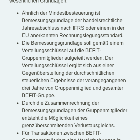
wesentlichen Grundlagen:
Ähnlich der Mindestbesteuerung ist
Bemessungsgrundlage der handelsrechtliche
Jahresabschluss nach IFRS oder einem in der
EU anerkannten Rechnungslegungsstandard.
Die Bemessungsgrundlage soll gemäß einem
Verteilungsschlüssel auf die BEFIT-
Gruppenmitglieder aufgeteilt werden. Der
Verteilungsschlüssel ergibt sich aus einer
Gegenüberstellung der durchschnittlichen
steuerlichen Ergebnisse der vorangegangenen
drei Jahre von Gruppenmitglied und gesamter
BEFIT-Gruppe.
Durch die Zusammenrechnung der
Bemessungsgrundlagen der Gruppenmitglieder
entsteht die Möglichkeit eines
grenzüberschreitenden Verlustausgleichs.
Für Transaktionen zwischen BEFIT-