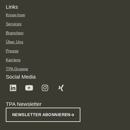
Links
Know-how
Services
Branchen
Über Uns
Presse
Karriere
TPA Gruppe
Social Media
TPA Newsletter
NEWSLETTER ABONNIEREN