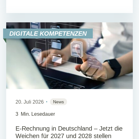
DIGITALE KOMPETENZEN
20. Juli 2026
News
3
Min. Lesedauer
E-Rechnung in Deutschland – Jetzt die
Weichen für 2027 und 2028 stellen