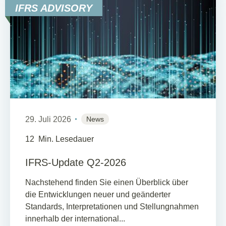
IFRS ADVISORY
29. Juli 2026
News
12
Min. Lesedauer
IFRS-Update Q2-2026
Nachstehend finden Sie einen Überblick über
die Entwicklungen neuer und geänderter
Standards, Interpretationen und Stellungnahmen
innerhalb der international...