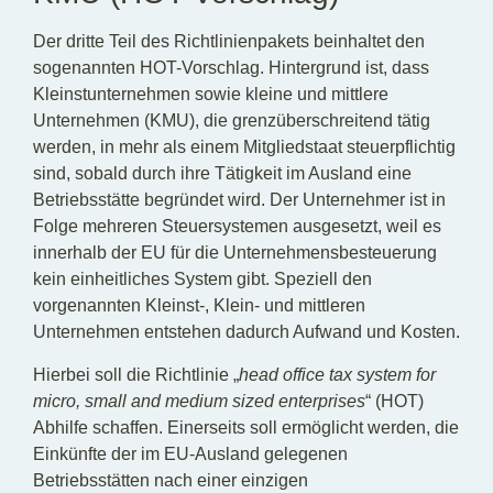
Der dritte Teil des Richtlinienpakets beinhaltet den
sogenannten HOT-Vorschlag. Hintergrund ist, dass
Kleinstunternehmen sowie kleine und mittlere
Unternehmen (KMU), die grenzüberschreitend tätig
werden, in mehr als einem Mitgliedstaat steuerpflichtig
sind, sobald durch ihre Tätigkeit im Ausland eine
Betriebsstätte begründet wird. Der Unternehmer ist in
Folge mehreren Steuersystemen ausgesetzt, weil es
innerhalb der EU für die Unternehmensbesteuerung
kein einheitliches System gibt. Speziell den
vorgenannten Kleinst-, Klein- und mittleren
Unternehmen entstehen dadurch Aufwand und Kosten.
Hierbei soll die Richtlinie „
head office tax system for
micro, small and medium sized enterprises
“ (HOT)
Abhilfe schaffen. Einerseits soll ermöglicht werden, die
Einkünfte der im EU-Ausland gelegenen
Betriebsstätten nach einer einzigen