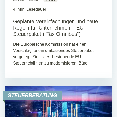
4
Min. Lesedauer
Geplante Vereinfachungen und neue
Regeln für Unternehmen – EU-
Steuerpaket („Tax Omnibus“)
Die Europäische Kommission hat einen
Vorschlag für ein umfassendes Steuerpaket
vorgelegt. Ziel ist es, bestehende EU-
Steuerrichtlinien zu modernisieren, Büro...
STEUERBERATUNG