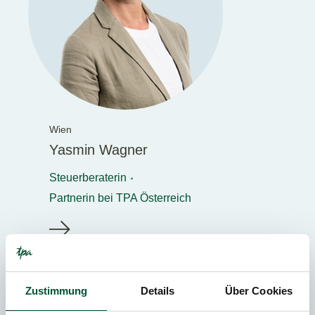
Wien
Yasmin Wagner
Steuerberaterin
Partnerin bei TPA Österreich
Zustimmung
Details
Über Cookies