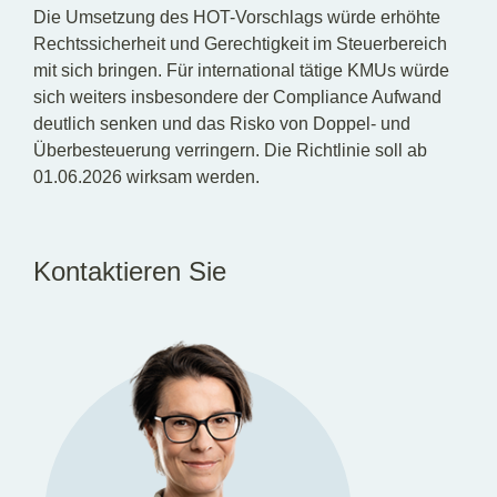
Die Umsetzung des HOT-Vorschlags würde erhöhte
Rechtssicherheit und Gerechtigkeit im Steuerbereich
mit sich bringen. Für international tätige KMUs würde
sich weiters insbesondere der Compliance Aufwand
deutlich senken und das Risko von Doppel- und
Überbesteuerung verringern. Die Richtlinie soll ab
01.06.2026 wirksam werden.
Kontaktieren Sie