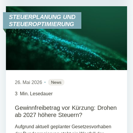
STEUERPLANUNG UND
STEUEROPTIMIERUNG
26. Mai 2026
News
3
Min. Lesedauer
Gewinnfreibetrag vor Kürzung: Drohen
ab 2027 höhere Steuern?
Aufgrund aktuell geplanter Gesetzesvorhaben