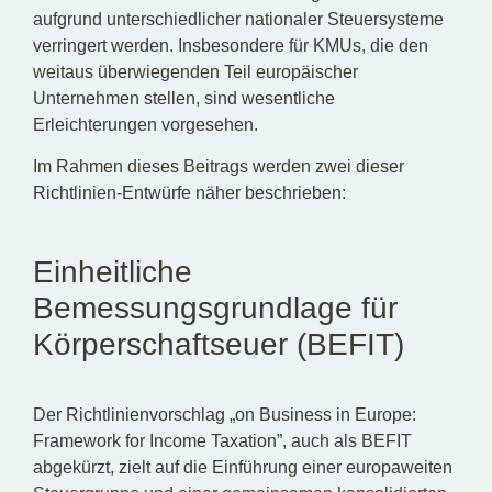
aufgrund unterschiedlicher nationaler Steuersysteme
verringert werden. Insbesondere für KMUs, die den
weitaus überwiegenden Teil europäischer
Unternehmen stellen, sind wesentliche
Erleichterungen vorgesehen.
Im Rahmen dieses Beitrags werden zwei dieser
Richtlinien-Entwürfe näher beschrieben:
Einheitliche
Bemessungsgrundlage für
Körperschaftseuer (BEFIT)
Der Richtlinienvorschlag „on Business in Europe:
Framework for Income Taxation”, auch als BEFIT
abgekürzt, zielt auf die Einführung einer europaweiten