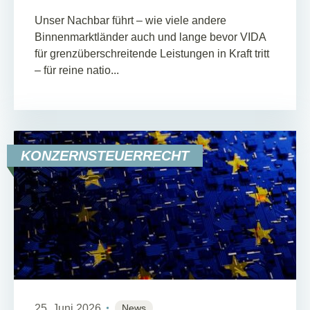
Unser Nachbar führt – wie viele andere
Binnenmarktländer auch und lange bevor VIDA
für grenzüberschreitende Leistungen in Kraft tritt
– für reine natio...
KONZERNSTEUERRECHT
25. Juni 2026
News