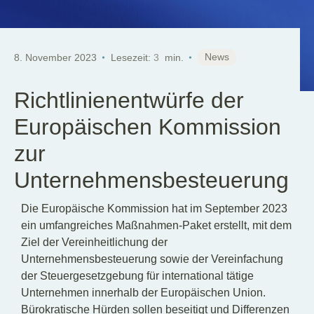
DE
News
8. November 2023
Lesezeit:
3
min.
Richtlinienentwürfe der
Europäischen Kommission
zur
Unternehmensbesteuerung
Die Europäische Kommission hat im September 2023
ein umfangreiches Maßnahmen-Paket erstellt, mit dem
Ziel der Vereinheitlichung der
Unternehmensbesteuerung sowie der Vereinfachung
der Steuergesetzgebung für international tätige
Unternehmen innerhalb der Europäischen Union.
Bürokratische Hürden sollen beseitigt und Differenzen