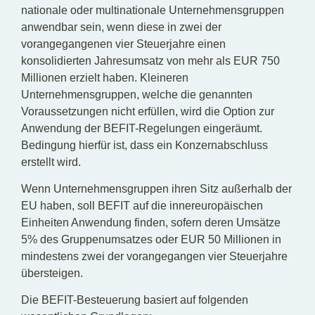
nationale oder multinationale Unternehmensgruppen
anwendbar sein, wenn diese in zwei der
vorangegangenen vier Steuerjahre einen
konsolidierten Jahresumsatz von mehr als EUR 750
Millionen erzielt haben. Kleineren
Unternehmensgruppen, welche die genannten
Voraussetzungen nicht erfüllen, wird die Option zur
Anwendung der BEFIT-Regelungen eingeräumt.
Bedingung hierfür ist, dass ein Konzernabschluss
erstellt wird.
Wenn Unternehmensgruppen ihren Sitz außerhalb der
EU haben, soll BEFIT auf die innereuropäischen
Einheiten Anwendung finden, sofern deren Umsätze
5% des Gruppenumsatzes oder EUR 50 Millionen in
mindestens zwei der vorangegangen vier Steuerjahre
übersteigen.
Die BEFIT-Besteuerung basiert auf folgenden