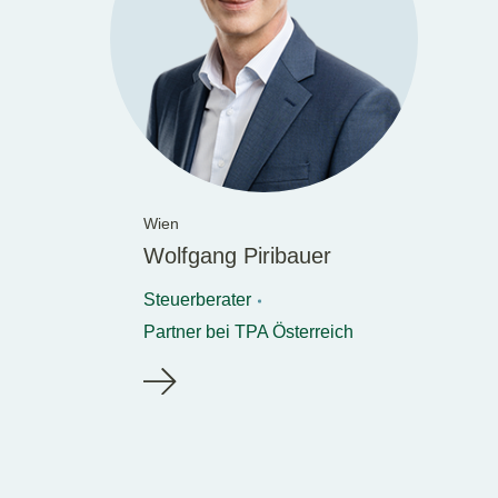
Wien
Wolfgang Piribauer
Steuerberater
Partner bei TPA Österreich