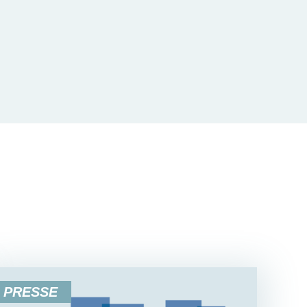
PRESSE