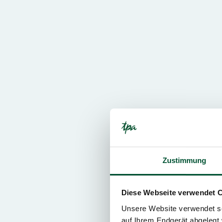
Zustimmung
Diese Webseite verwendet 
Unsere Website verwendet so
auf Ihrem Endgerät abgelegt 