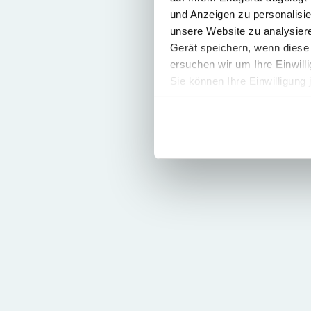
und Anzeigen zu personalisie
unsere Website zu analysie
Gerät speichern, wenn diese 
ersuchen wir um Ihre Einwill
Sie können Ihre Einwilligung 