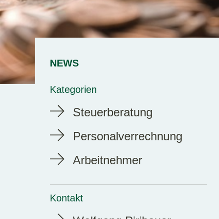
NEWS
Kategorien
Steuerberatung
Personalverrechnung
Arbeitnehmer
Kontakt