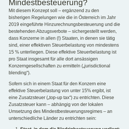
Mindestbesteuerung?
Mit diesem Konzept soll – ergänzend zu den
bisherigen Regelungen wie die in Österreich im Jahr
2019 eingeführte Hinzurechnungsbesteuerung und die
bestehenden Abzugsverbote – sichergestellt werden,
dass Konzerne in allen (!) Staaten, in denen sie tätig
sind, einer effektiven Steuerbelastung von mindestens
15 % unterliegen. Diese effektive Steuerbelastung ist
pro Staat insgesamt für alle dort ansässigen
Konzerngesellschaften zu ermitteln („jurisdictional
blending“).
Sofern sich in einem Staat für den Konzern eine
effektive Steuerbelastung von unter 15% ergibt, ist
eine Zusatzsteuer („top-up tax“) zu entrichten. Diese
Zusatzsteuer kann – abhängig von der lokalen
Umsetzung des Mindestbesteuerungsregimes – an
unterschiedliche Länder zu entrichten sein: