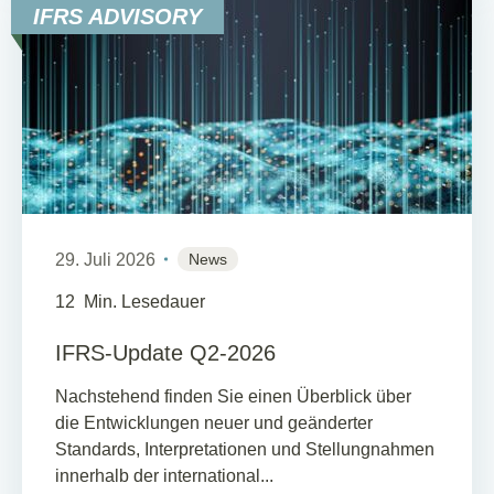
IFRS ADVISORY
29. Juli 2026
News
12
Min. Lesedauer
IFRS-Update Q2-2026
Nachstehend finden Sie einen Überblick über
die Entwicklungen neuer und geänderter
Standards, Interpretationen und Stellungnahmen
innerhalb der international...