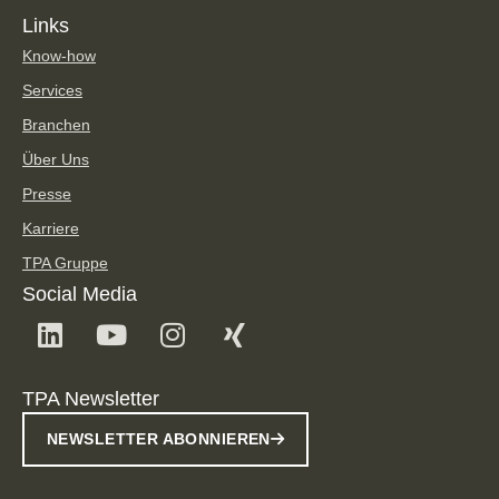
Links
Know-how
Services
Branchen
Über Uns
Presse
Karriere
TPA Gruppe
Social Media
TPA Newsletter
NEWSLETTER ABONNIEREN