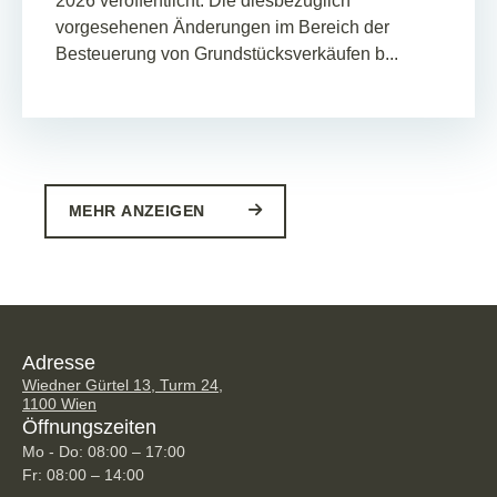
2026 veröffentlicht. Die diesbezüglich
vorgesehenen Änderungen im Bereich der
Besteuerung von Grundstücksverkäufen b...
MEHR ANZEIGEN
Adresse
Wiedner Gürtel 13, Turm 24,
1100 Wien
Öffnungszeiten
Mo - Do: 08:00 – 17:00
Fr: 08:00 – 14:00