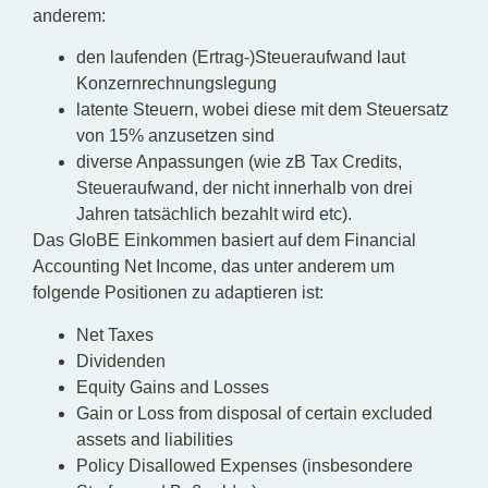
anderem:
den laufenden (Ertrag-)Steueraufwand laut
Konzernrechnungslegung
latente Steuern, wobei diese mit dem Steuersatz
von 15% anzusetzen sind
diverse Anpassungen (wie zB Tax Credits,
Steueraufwand, der nicht innerhalb von drei
Jahren tatsächlich bezahlt wird etc).
Das GloBE Einkommen basiert auf dem Financial
Accounting Net Income, das unter anderem um
folgende Positionen zu adaptieren ist:
Net Taxes
Dividenden
Equity Gains and Losses
Gain or Loss from disposal of certain excluded
assets and liabilities
Policy Disallowed Expenses (insbesondere