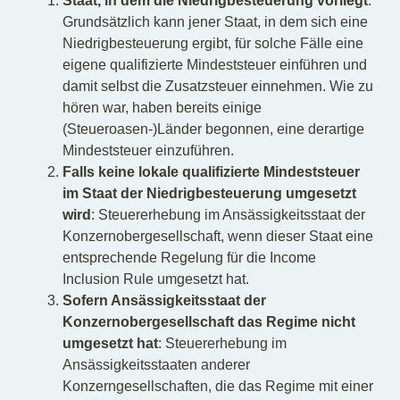
Staat, in dem die Niedrigbesteuerung vorliegt
:
Grundsätzlich kann jener Staat, in dem sich eine
Niedrigbesteuerung ergibt, für solche Fälle eine
eigene qualifizierte Mindeststeuer einführen und
damit selbst die Zusatzsteuer einnehmen. Wie zu
hören war, haben bereits einige
(Steueroasen-)Länder begonnen, eine derartige
Mindeststeuer einzuführen.
Falls keine lokale qualifizierte Mindeststeuer
im Staat der Niedrigbesteuerung umgesetzt
wird
: Steuererhebung im Ansässigkeitsstaat der
Konzernobergesellschaft, wenn dieser Staat eine
entsprechende Regelung für die Income
Inclusion Rule umgesetzt hat.
Sofern Ansässigkeitsstaat der
Konzernobergesellschaft das Regime nicht
umgesetzt hat
: Steuererhebung im
Ansässigkeitsstaaten anderer
Konzerngesellschaften, die das Regime mit einer