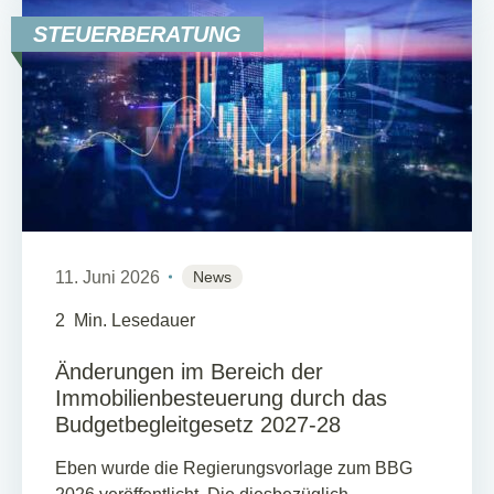
STEUERBERATUNG
11. Juni 2026
News
2
Min. Lesedauer
Änderungen im Bereich der
Immobilienbesteuerung durch das
Budgetbegleitgesetz 2027-28
Eben wurde die Regierungsvorlage zum BBG