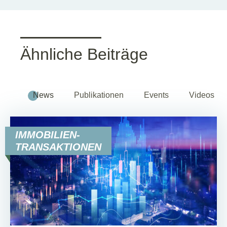
Ähnliche Beiträge
News
Publikationen
Events
Videos
IMMOBILIEN-
TRANSAKTIONEN