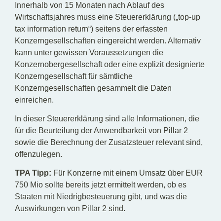
Innerhalb von 15 Monaten nach Ablauf des
Wirtschaftsjahres muss eine Steuererklärung („top-up
tax information return“) seitens der erfassten
Konzerngesellschaften eingereicht werden. Alternativ
kann unter gewissen Voraussetzungen die
Konzernobergesellschaft oder eine explizit designierte
Konzerngesellschaft für sämtliche
Konzerngesellschaften gesammelt die Daten
einreichen.
In dieser Steuererklärung sind alle Informationen, die
für die Beurteilung der Anwendbarkeit von Pillar 2
sowie die Berechnung der Zusatzsteuer relevant sind,
offenzulegen.
TPA Tipp:
Für Konzerne mit einem Umsatz über EUR
750 Mio sollte bereits jetzt ermittelt werden, ob es
Staaten mit Niedrigbesteuerung gibt, und was die
Auswirkungen von Pillar 2 sind.