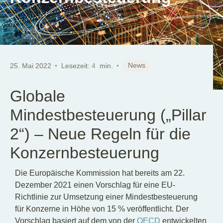
DE
News
25. Mai 2022
Lesezeit:
4
min.
Globale
Mindestbesteuerung („Pillar
2“) – Neue Regeln für die
Konzernbesteuerung
Die Europäische Kommission hat bereits am 22.
Dezember 2021 einen Vorschlag für eine EU-
Richtlinie zur Umsetzung einer Mindestbesteuerung
für Konzerne in Höhe von 15 % veröffentlicht. Der
Vorschlag basiert auf dem von der
OECD
entwickelten