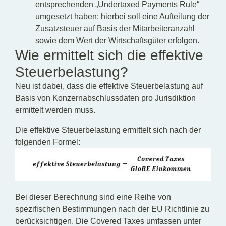
entsprechenden „Undertaxed Payments Rule“
umgesetzt haben: hierbei soll eine Aufteilung der
Zusatzsteuer auf Basis der Mitarbeiteranzahl
sowie dem Wert der Wirtschaftsgüter erfolgen.
Wie ermittelt sich die effektive
Steuerbelastung?
Neu ist dabei, dass die effektive Steuerbelastung auf
Basis von Konzernabschlussdaten pro Jurisdiktion
ermittelt werden muss.
Die effektive Steuerbelastung ermittelt sich nach der
folgenden Formel:
Bei dieser Berechnung sind eine Reihe von
spezifischen Bestimmungen nach der EU Richtlinie zu
berücksichtigen. Die Covered Taxes umfassen unter