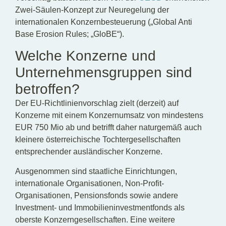
Zwei-Säulen-Konzept zur Neuregelung der
internationalen Konzernbesteuerung („Global Anti
Base Erosion Rules; „GloBE“).
Welche Konzerne und
Unternehmensgruppen sind
betroffen?
Der EU-Richtlinienvorschlag zielt (derzeit) auf
Konzerne mit einem Konzernumsatz von mindestens
EUR 750 Mio ab und betrifft daher naturgemäß auch
kleinere österreichische Tochtergesellschaften
entsprechender ausländischer Konzerne.
Ausgenommen sind staatliche Einrichtungen,
internationale Organisationen, Non-Profit-
Organisationen, Pensionsfonds sowie andere
Investment- und Immobilieninvestmentfonds als
oberste Konzerngesellschaften. Eine weitere