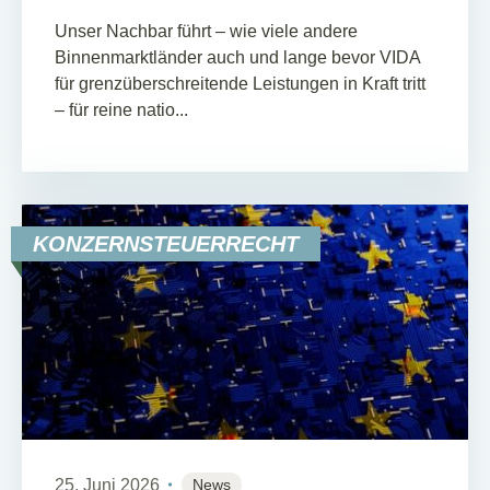
Unser Nachbar führt – wie viele andere
Binnenmarktländer auch und lange bevor VIDA
für grenzüberschreitende Leistungen in Kraft tritt
– für reine natio...
KONZERNSTEUERRECHT
25. Juni 2026
News