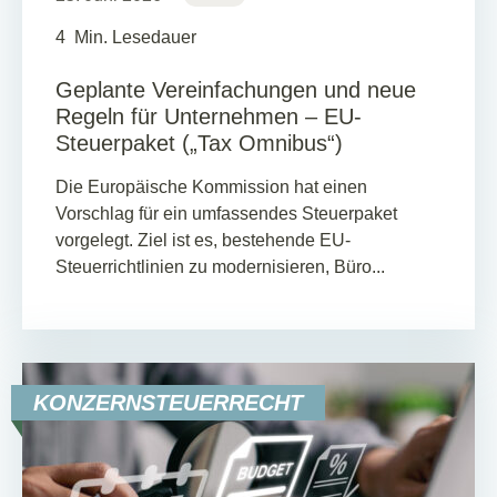
4
Min. Lesedauer
Geplante Vereinfachungen und neue
Regeln für Unternehmen – EU-
Steuerpaket („Tax Omnibus“)
Die Europäische Kommission hat einen
Vorschlag für ein umfassendes Steuerpaket
vorgelegt. Ziel ist es, bestehende EU-
Steuerrichtlinien zu modernisieren, Büro...
KONZERNSTEUERRECHT