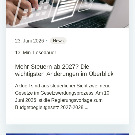
23. Juni 2026
News
13
Min. Lesedauer
Mehr Steuern ab 2027? Die
wichtigsten Änderungen im Überblick
Aktuell sind aus steuerlicher Sicht zwei neue
Gesetze im Gesetzwerdungsprozess: Am 10.
Juni 2026 ist die Regierungsvorlage zum
Budgetbegleitgesetz 2027-2028 ...