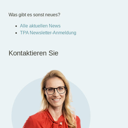
Was gibt es sonst neues?
Alle aktuellen News
TPA Newsletter-Anmeldung
Kontaktieren Sie