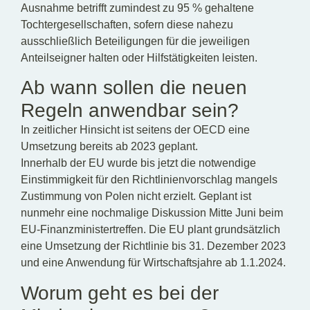
Ausnahme betrifft zumindest zu 95 % gehaltene
Tochtergesellschaften, sofern diese nahezu
ausschließlich Beteiligungen für die jeweiligen
Anteilseigner halten oder Hilfstätigkeiten leisten.
Ab wann sollen die neuen
Regeln anwendbar sein?
In zeitlicher Hinsicht ist seitens der OECD eine
Umsetzung bereits ab 2023 geplant.
Innerhalb der EU wurde bis jetzt die notwendige
Einstimmigkeit für den Richtlinienvorschlag mangels
Zustimmung von Polen nicht erzielt. Geplant ist
nunmehr eine nochmalige Diskussion Mitte Juni beim
EU-Finanzministertreffen. Die EU plant grundsätzlich
eine Umsetzung der Richtlinie bis 31. Dezember 2023
und eine Anwendung für Wirtschaftsjahre ab 1.1.2024.
Worum geht es bei der