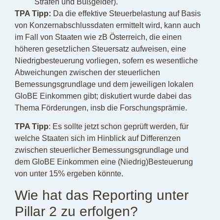
Strafen und Bußgelder).
TPA Tipp:
Da die effektive Steuerbelastung auf Basis
von Konzernabschlussdaten ermittelt wird, kann auch
im Fall von Staaten wie zB Österreich, die einen
höheren gesetzlichen Steuersatz aufweisen, eine
Niedrigbesteuerung vorliegen, sofern es wesentliche
Abweichungen zwischen der steuerlichen
Bemessungsgrundlage und dem jeweiligen lokalen
GloBE Einkommen gibt; diskutiert wurde dabei das
Thema Förderungen, insb die Forschungsprämie.
TPA Tipp
: Es sollte jetzt schon geprüft werden, für
welche Staaten sich im Hinblick auf Differenzen
zwischen steuerlicher Bemessungsgrundlage und
dem GloBE Einkommen eine (Niedrig)Besteuerung
von unter 15% ergeben könnte.
Wie hat das Reporting unter
Pillar 2 zu erfolgen?