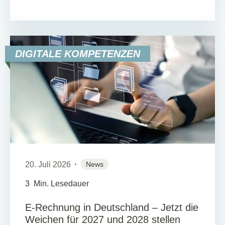
DIGITALE KOMPETENZEN
20. Juli 2026
News
3
Min. Lesedauer
E-Rechnung in Deutschland – Jetzt die
Weichen für 2027 und 2028 stellen