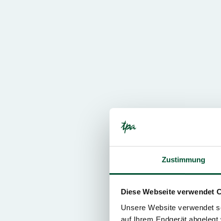
Zustimmung
Diese Webseite verwendet 
Unsere Website verwendet so
auf Ihrem Endgerät abgelegt 