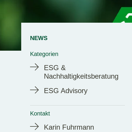
NEWS
Kategorien
ESG &
Nachhaltigkeitsberatung
ESG Advisory
Kontakt
Karin Fuhrmann