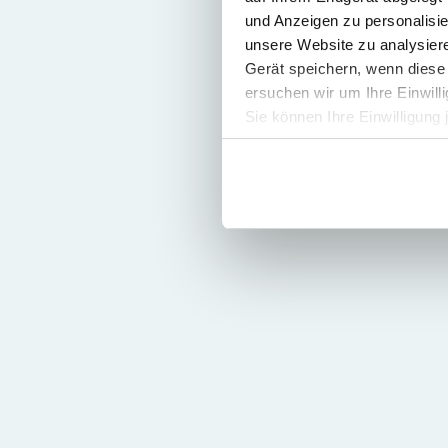
und Anzeigen zu personalisie
unsere Website zu analysie
Gerät speichern, wenn diese 
ersuchen wir um Ihre Einwill
Sie können Ihre Einwilligung 