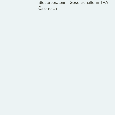
Steuerberaterin | Gesellschafterin TPA
Österreich