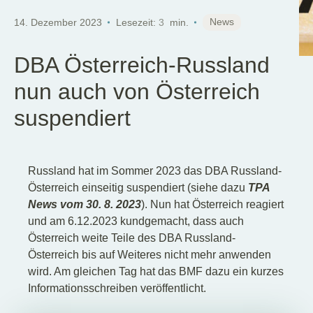
DE
News
14. Dezember 2023
Lesezeit:
3
min.
DBA Österreich-Russland
nun auch von Österreich
suspendiert
Russland hat im Sommer 2023 das DBA Russland-
Österreich einseitig suspendiert (siehe dazu
TPA
News vom 30. 8. 2023
). Nun hat Österreich reagiert
und am 6.12.2023 kundgemacht, dass auch
Österreich weite Teile des DBA Russland-
Österreich bis auf Weiteres nicht mehr anwenden
wird. Am gleichen Tag hat das BMF dazu ein kurzes
Informationsschreiben veröffentlicht.