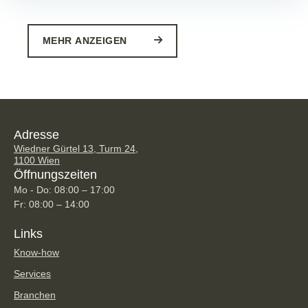
MEHR ANZEIGEN
Adresse
Wiedner Gürtel 13, Turm 24,
1100 Wien
Öffnungszeiten
Mo - Do: 08:00 – 17:00
Fr: 08:00 – 14:00
Links
Know-how
Services
Branchen