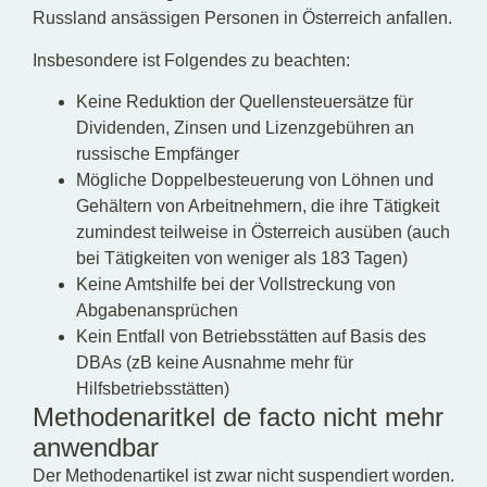
Russland ansässigen Personen in Österreich anfallen.
Insbesondere ist Folgendes zu beachten:
Keine Reduktion der Quellensteuersätze für
Dividenden, Zinsen und Lizenzgebühren an
russische Empfänger
Mögliche Doppelbesteuerung von Löhnen und
Gehältern von Arbeitnehmern, die ihre Tätigkeit
zumindest teilweise in Österreich ausüben (auch
bei Tätigkeiten von weniger als 183 Tagen)
Keine Amtshilfe bei der Vollstreckung von
Abgabenansprüchen
Kein Entfall von Betriebsstätten auf Basis des
DBAs (zB keine Ausnahme mehr für
Hilfsbetriebsstätten)
Methodenaritkel de facto nicht mehr
anwendbar
Der Methodenartikel ist zwar nicht suspendiert worden.