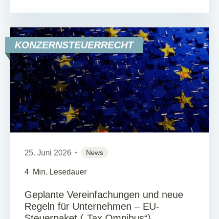
KONZERNSTEUERRECHT
25. Juni 2026
News
4
Min. Lesedauer
Geplante Vereinfachungen und neue
Regeln für Unternehmen – EU-
Steuerpaket („Tax Omnibus“)