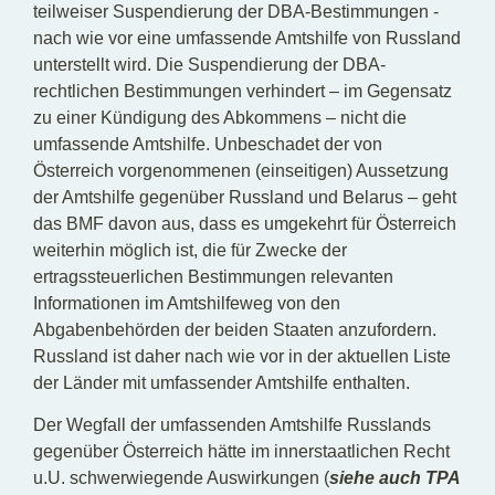
teilweiser Suspendierung der DBA-Bestimmungen -
nach wie vor eine umfassende Amtshilfe von Russland
unterstellt wird. Die Suspendierung der DBA-
rechtlichen Bestimmungen verhindert – im Gegensatz
zu einer Kündigung des Abkommens – nicht die
umfassende Amtshilfe. Unbeschadet der von
Österreich vorgenommenen (einseitigen) Aussetzung
der Amtshilfe gegenüber Russland und Belarus – geht
das BMF davon aus, dass es umgekehrt für Österreich
weiterhin möglich ist, die für Zwecke der
ertragssteuerlichen Bestimmungen relevanten
Informationen im Amtshilfeweg von den
Abgabenbehörden der beiden Staaten anzufordern.
Russland ist daher nach wie vor in der aktuellen Liste
der Länder mit umfassender Amtshilfe enthalten.
Der Wegfall der umfassenden Amtshilfe Russlands
gegenüber Österreich hätte im innerstaatlichen Recht
u.U. schwerwiegende Auswirkungen (
siehe auch
TPA