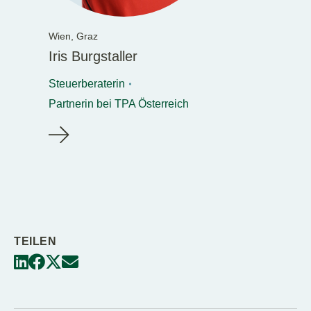
Wien,
Graz
Iris Burgstaller
Steuerberaterin
Partnerin bei TPA Österreich
TEILEN