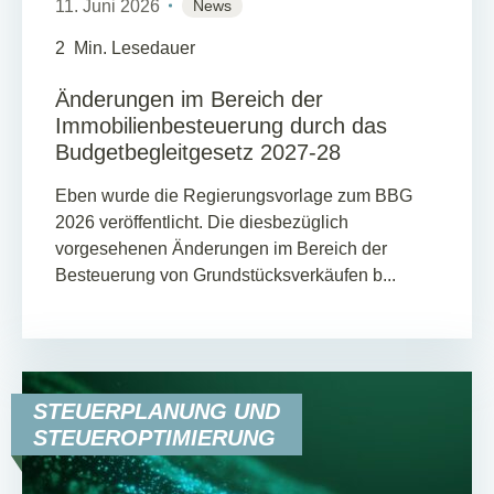
11. Juni 2026
News
2
Min. Lesedauer
Änderungen im Bereich der
Immobilienbesteuerung durch das
Budgetbegleitgesetz 2027-28
Eben wurde die Regierungsvorlage zum BBG
2026 veröffentlicht. Die diesbezüglich
vorgesehenen Änderungen im Bereich der
Besteuerung von Grundstücksverkäufen b...
STEUERPLANUNG UND
STEUEROPTIMIERUNG