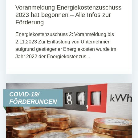
Voranmeldung Energiekostenzuschuss
2023 hat begonnen – Alle Infos zur
Förderung
Energiekostenzuschuss 2: Voranmeldung bis
2.11.2023 Zur Entlastung von Unternehmen
aufgrund gestiegener Energiekosten wurde im
Jahr 2022 der Energiekostenzus...
COVID-19/
FÖRDERUNGEN