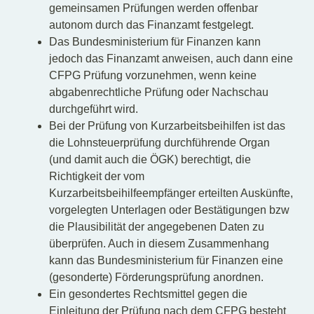
gemeinsamen Prüfungen werden offenbar
autonom durch das Finanzamt festgelegt.
Das Bundesministerium für Finanzen kann
jedoch das Finanzamt anweisen, auch dann eine
CFPG Prüfung vorzunehmen, wenn keine
abgabenrechtliche Prüfung oder Nachschau
durchgeführt wird.
Bei der Prüfung von Kurzarbeitsbeihilfen ist das
die Lohnsteuerprüfung durchführende Organ
(und damit auch die ÖGK) berechtigt, die
Richtigkeit der vom
Kurzarbeitsbeihilfeempfänger erteilten Auskünfte,
vorgelegten Unterlagen oder Bestätigungen bzw
die Plausibilität der angegebenen Daten zu
überprüfen. Auch in diesem Zusammenhang
kann das Bundesministerium für Finanzen eine
(gesonderte) Förderungsprüfung anordnen.
Ein gesondertes Rechtsmittel gegen die
Einleitung der Prüfung nach dem CFPG besteht