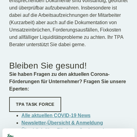
entsprechenden Dokumente sind vollständig, geordnet
und überprüfbar aufzubewahren. Insbesondere ist
dabei auf die Arbeitsaufzeichnungen der Mitarbeiter
(Kurzarbeit) aber auch auf die Dokumentation von
Umsatzeinbrüchen, Forderungsausfällen, Fixkosten
und allfälliger Liquiditätsprobleme zu achten. Ihr TPA
Berater unterstützt Sie dabei gerne.
Bleiben Sie gesund!
Sie haben Fragen zu den aktuellen Corona-
Förderungen für Unternehmer? Fragen Sie unsere
Eperten:
TPA TASK FORCE
Alle aktuellen COVID-19 News
Newsletter-Übersicht & Anmeldung
Überblick über Fördermaßnahmen in