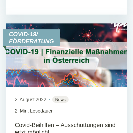
COVID-19/
FÖRDERATUNG
2. August 2022
News
2
Min. Lesedauer
Covid-Beihilfen – Ausschüttungen sind
jetzt möglich!