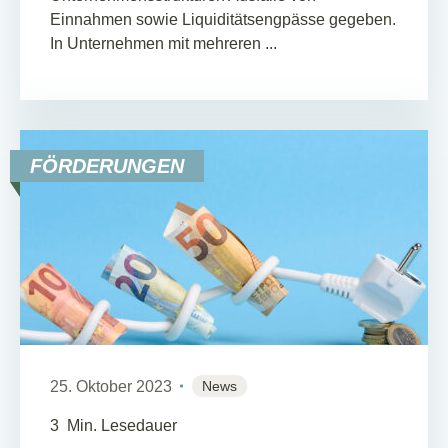
Einnahmen sowie Liquiditätsengpässe gegeben.
In Unternehmen mit mehreren ...
FÖRDERUNGEN
25. Oktober 2023
News
3
Min. Lesedauer