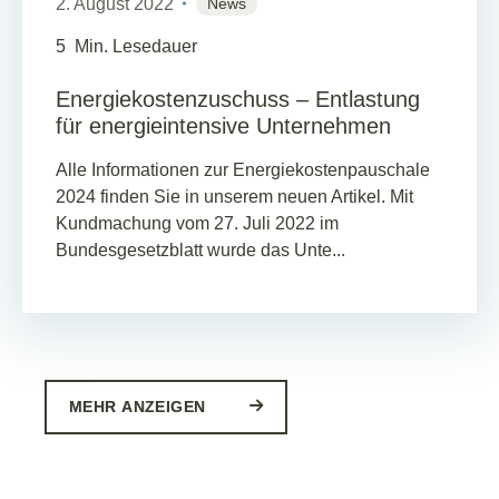
2. August 2022
News
5
Min. Lesedauer
Energiekostenzuschuss – Entlastung
für energieintensive Unternehmen
Alle Informationen zur Energiekostenpauschale
2024 finden Sie in unserem neuen Artikel. Mit
Kundmachung vom 27. Juli 2022 im
Bundesgesetzblatt wurde das Unte...
MEHR ANZEIGEN