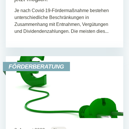
Je nach Covid-19-Fördermaßnahme bestehen
unterschiedliche Beschränkungen in
Zusammenhang mit Entnahmen, Vergütungen
und Dividendenzahlungen. Die meisten dies...
FÖRDERBERATUNG