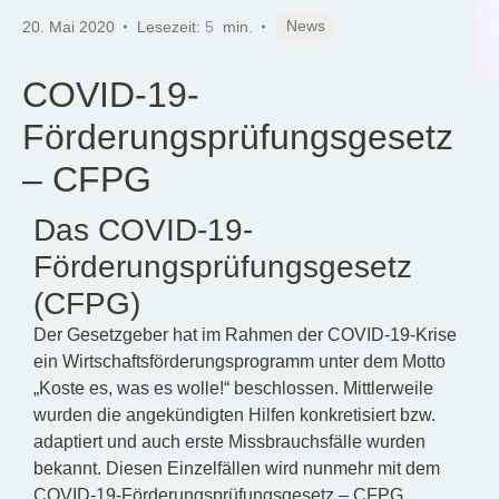
DE
News
20. Mai 2020
Lesezeit:
5
min.
COVID-19-
Förderungsprüfungsgesetz
– CFPG
Das COVID-19-
Förderungsprüfungsgesetz
(CFPG)
Der Gesetzgeber hat im Rahmen der COVID-19-Krise
ein Wirtschaftsförderungsprogramm unter dem Motto
„Koste es, was es wolle!“ beschlossen. Mittlerweile
wurden die angekündigten Hilfen konkretisiert bzw.
adaptiert und auch erste Missbrauchsfälle wurden
bekannt. Diesen Einzelfällen wird nunmehr mit dem
COVID-19-Förderungsprüfungsgesetz – CFPG