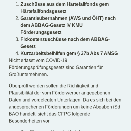
Zuschüsse aus dem Härtefallfonds gem
Härtefallfondsgesetz
Garantieübernahmen (AWS und ÖHT) nach
dem ABBAG-Gesetz iV KMU
Förderungsgesetz
Fixkostenzuschüsse nach dem ABBAG-
Gesetz
Kurzarbeitsbeihilfen gem § 37b Abs 7 AMSG
Nicht erfasst vom COVID-19
Förderungsprüfungsgesetz sind Garantien für
Großunternehmen.
Überprüft werden sollen die Richtigkeit und
Plausibilität der vom Förderwerber angegebenen
Daten und vorgelegten Unterlagen. Da es sich bei den
angesprochenen Förderungen um keine Abgaben iSd
BAO handelt, sieht das CFPG folgende
Besonderheiten vor: