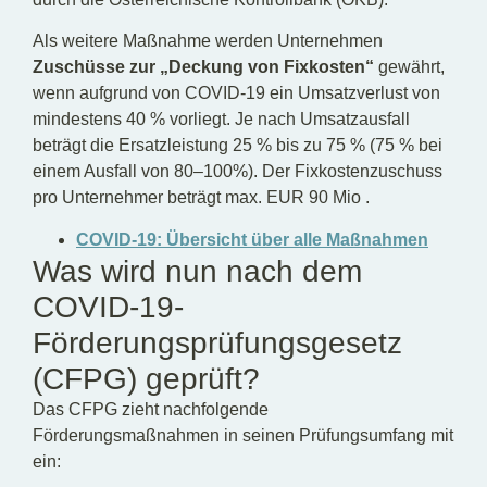
Als weitere Maßnahme werden Unternehmen
Zuschüsse zur „Deckung von Fixkosten“
gewährt,
wenn aufgrund von COVID-19 ein Umsatzverlust von
mindestens 40 % vorliegt. Je nach Umsatzausfall
beträgt die Ersatzleistung 25 % bis zu 75 % (75 % bei
einem Ausfall von 80–100%). Der Fixkostenzuschuss
pro Unternehmer beträgt max. EUR 90 Mio .
COVID-19: Übersicht über alle Maßnahmen
Was wird nun nach dem
COVID-19-
Förderungsprüfungsgesetz
(CFPG) geprüft?
Das CFPG zieht nachfolgende
Förderungsmaßnahmen in seinen Prüfungsumfang mit
ein: