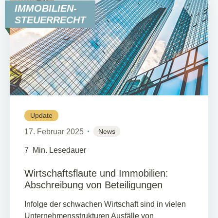
IMMOBILIEN-
STEUERRECHT
Update
17. Februar 2025
News
7
Min. Lesedauer
Wirtschaftsflaute und Immobilien:
Abschreibung von Beteiligungen
Infolge der schwachen Wirtschaft sind in vielen
Unternehmensstrukturen Ausfälle von