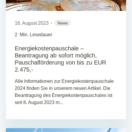
16. August 2023
News
2
Min. Lesedauer
Energiekostenpauschale –
Beantragung ab sofort möglich,
Pauschalförderung von bis zu EUR
2.475,-
Alle Informationen zur Energiekostenpauschale
2024 finden Sie in unserem neuen Artikel. Die
Beantragung des Energiekostenpauschales ist
seit 8. August 2023 m...