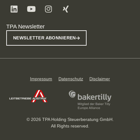
TPA Newsletter
NEWSLETTER ABONNIEREN
Impressum
Datenschutz
Disclaimer
© 2026 TPA Holding Steuerberatung GmbH.
All Rights reserved.