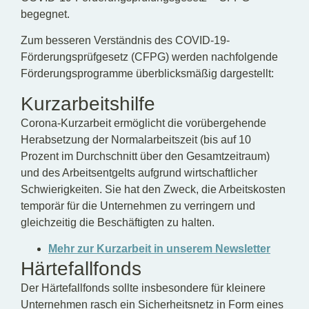
begegnet.
Zum besseren Verständnis des COVID-19-
Förderungsprüfgesetz (CFPG) werden nachfolgende
Förderungsprogramme überblicksmäßig dargestellt:
Kurzarbeitshilfe
Corona-Kurzarbeit ermöglicht die vorübergehende
Herabsetzung der Normalarbeitszeit (bis auf 10
Prozent im Durchschnitt über den Gesamtzeitraum)
und des Arbeitsentgelts aufgrund wirtschaftlicher
Schwierigkeiten. Sie hat den Zweck, die Arbeitskosten
temporär für die Unternehmen zu verringern und
gleichzeitig die Beschäftigten zu halten.
Mehr zur Kurzarbeit in unserem Newsletter
Härtefallfonds
Der Härtefallfonds sollte insbesondere für kleinere
Unternehmen rasch ein Sicherheitsnetz in Form eines