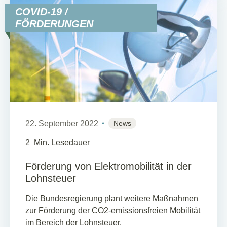
COVID-19 /
FÖRDERUNGEN
22. September 2022
News
2
Min. Lesedauer
Förderung von Elektromobilität in der
Lohnsteuer
Die Bundesregierung plant weitere Maßnahmen
zur Förderung der CO2-emissionsfreien Mobilität
im Bereich der Lohnsteuer.