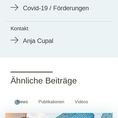
Covid-19 / Förderungen
Kontakt
Anja Cupal
Ähnliche Beiträge
News
Publikationen
Videos