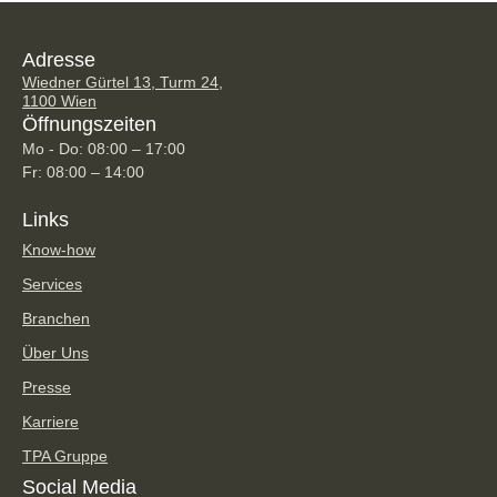
Adresse
Wiedner Gürtel 13, Turm 24,
1100 Wien
Öffnungszeiten
Mo - Do: 08:00 – 17:00
Fr: 08:00 – 14:00
Links
Know-how
Services
Branchen
Über Uns
Presse
Karriere
TPA Gruppe
Social Media