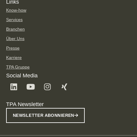
Links
Know-how
Services
Branchen
Über Uns
Presse
Karriere
TPA Gruppe
Social Media
TPA Newsletter
NEWSLETTER ABONNIEREN