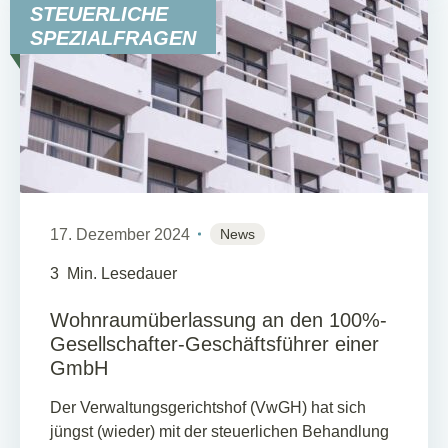
STEUERLICHE
SPEZIALFRAGEN
17. Dezember 2024
News
3
Min. Lesedauer
Wohnraumüberlassung an den 100%-
Gesellschafter-Geschäftsführer einer
GmbH
Der Verwaltungsgerichtshof (VwGH) hat sich
jüngst (wieder) mit der steuerlichen Behandlung