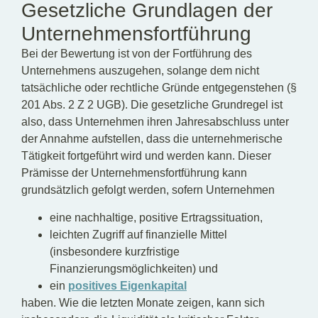
Gesetzliche Grundlagen der
Unternehmensfortführung
Bei der Bewertung ist von der Fortführung des
Unternehmens auszugehen, solange dem nicht
tatsächliche oder rechtliche Gründe entgegenstehen (§
201 Abs. 2 Z 2 UGB). Die gesetzliche Grundregel ist
also, dass Unternehmen ihren Jahresabschluss unter
der Annahme aufstellen, dass die unternehmerische
Tätigkeit fortgeführt wird und werden kann. Dieser
Prämisse der Unternehmensfortführung kann
grundsätzlich gefolgt werden, sofern Unternehmen
eine nachhaltige, positive Ertragssituation,
leichten Zugriff auf finanzielle Mittel
(insbesondere kurzfristige
Finanzierungsmöglichkeiten) und
ein
positives Eigenkapital
haben. Wie die letzten Monate zeigen, kann sich