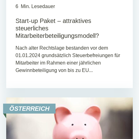
6
Min. Lesedauer
Start-up Paket – attraktives
steuerliches
Mitarbeiterbeteiligungsmodell?
Nach alter Rechtslage bestanden vor dem
01.01.2024 grundsätzlich Steuerbefreiungen für
Mitarbeiter im Rahmen einer jährlichen
Gewinnbeteiligung von bis zu EU...
ÖSTERREICH