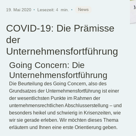
DE
News
19. Mai 2020
Lesezeit:
4
min.
COVID-19: Die Prämisse
der
Unternehmensfortführung
Going Concern: Die
Unternehmensfortführung
Die Beurteilung des Going Concern, also des
Grundsatzes der Unternehmensfortführung ist einer
der wesentlichsten Punkte im Rahmen der
unternehmensrechtlichen Abschlusserstellung – und
besonders heikel und schwierig in Krisenzeiten, wie
wir sie gerade erleben. Wir möchten dieses Thema
erläutern und Ihnen eine erste Orientierung geben.