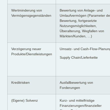
Wertminderung von
Bewertung von Anlage- und
Vermögensgegenständen
Umlaufvermögen (Parameter de
Bewertung, fortgesetzte
Nutzungsmöglichkeiten,
Überalterung, Wegfallen von
Märkten/Kunden, …)
Verzögerung neuer
Umsatz- und Cash-Flow-Planun
Produkte/Dienstleistungen
Supply Chain/Lieferkette
Kreditrisken
Ausfallbewertung von
Forderungen
(Eigene) Solvenz
Kurz- und mittelfristige
Finanzierungen/finanzieller