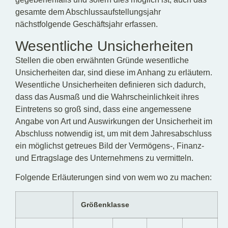
gesamte dem Abschlussaufstellungsjahr
nächstfolgende Geschäftsjahr erfassen.
Wesentliche Unsicherheiten
Stellen die oben erwähnten Gründe wesentliche
Unsicherheiten dar, sind diese im Anhang zu erläutern.
Wesentliche Unsicherheiten definieren sich dadurch,
dass das Ausmaß und die Wahrscheinlichkeit ihres
Eintretens so groß sind, dass eine angemessene
Angabe von Art und Auswirkungen der Unsicherheit im
Abschluss notwendig ist, um mit dem Jahresabschluss
ein möglichst getreues Bild der Vermögens-, Finanz-
und Ertragslage des Unternehmens zu vermitteln.
Folgende Erläuterungen sind von wem wo zu machen:
Größenklasse