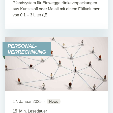
Pfandsystem für Einweggetränkeverpackungen
aus Kunststoff oder Metall mit einem Füllvolumen
von 0,1 – 3 Liter („Ei...
PERSONAL-
VERRECHNUNG
17. Januar 2025
News
15
Min. Lesedauer