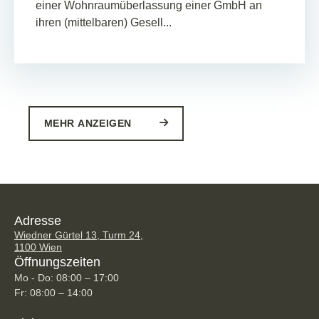
einer Wohnraumüberlassung einer GmbH an
ihren (mittelbaren) Gesell...
MEHR ANZEIGEN
Adresse
Wiedner Gürtel 13, Turm 24,
1100 Wien
Öffnungszeiten
Mo - Do: 08:00 – 17:00
Fr: 08:00 – 14:00