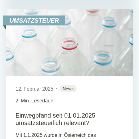
UMSATZSTEUER
12. Februar 2025
News
2
Min. Lesedauer
Einwegpfand seit 01.01.2025 –
umsatzsteuerlich relevant?
Mit 1.1.2025 wurde in Österreich das