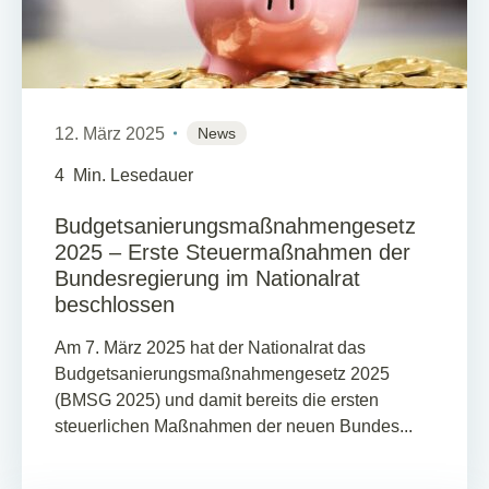
12. März 2025
News
4
Min. Lesedauer
Budgetsanierungsmaßnahmengesetz
2025 – Erste Steuermaßnahmen der
Bundesregierung im Nationalrat
beschlossen
Am 7. März 2025 hat der Nationalrat das
Budgetsanierungsmaßnahmengesetz 2025
(BMSG 2025) und damit bereits die ersten
steuerlichen Maßnahmen der neuen Bundes...