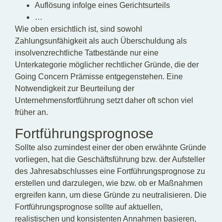
Auflösung infolge eines Gerichtsurteils
…
Wie oben ersichtlich ist, sind sowohl
Zahlungsunfähigkeit als auch Überschuldung als
insolvenzrechtliche Tatbestände nur eine
Unterkategorie möglicher rechtlicher Gründe, die der
Going Concern Prämisse entgegenstehen. Eine
Notwendigkeit zur Beurteilung der
Unternehmensfortführung setzt daher oft schon viel
früher an.
Fortführungsprognose
Sollte also zumindest einer der oben erwähnte Gründe
vorliegen, hat die Geschäftsführung bzw. der Aufsteller
des Jahresabschlusses eine Fortführungsprognose zu
erstellen und darzulegen, wie bzw. ob er Maßnahmen
ergreifen kann, um diese Gründe zu neutralisieren. Die
Fortführungsprognose sollte auf aktuellen,
realistischen und konsistenten Annahmen basieren,