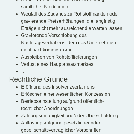
sämtlicher Kreditlinien
Wegfall des Zugangs zu Rohstoffmärkten oder
gravierende Preiserhöhungen, die langfristig
Erträge nicht mehr ausreichend erwarten lassen
Gravierende Verschiebung des
Nachfrageverhaltens, dem das Unternehmen
nicht nachkommen kann
Ausbleiben von Rohstofflieferungen
Verlust eines Hauptabsatzmarktes
…
Rechtliche Gründe
Eröffnung des Insolvenzverfahrens
Erlöschen einer wesentlichen Konzession
Betriebseinstellung aufgrund öffentlich-
rechtlicher Anordnungen
Zahlungsunfähigkeit und/oder Überschuldung
Auflösung aufgrund gesetzlicher oder
gesellschaftsvertraglicher Vorschriften