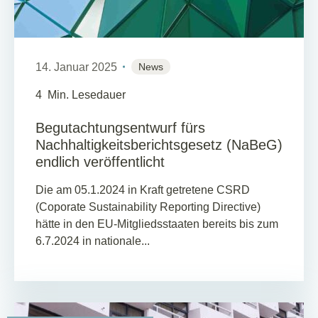
14. Januar 2025
News
4
Min. Lesedauer
Begutachtungsentwurf fürs
Nachhaltigkeitsberichtsgesetz (NaBeG)
endlich veröffentlicht
Die am 05.1.2024 in Kraft getretene CSRD
(Coporate Sustainability Reporting Directive)
hätte in den EU-Mitgliedsstaaten bereits bis zum
6.7.2024 in nationale...