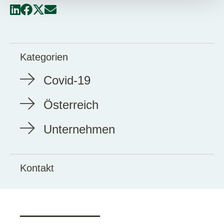
Kategorien
Covid-19
Österreich
Unternehmen
Kontakt