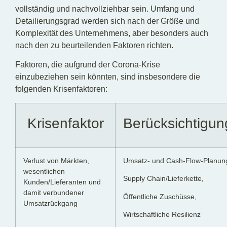
vollständig und nachvollziehbar sein. Umfang und
Detailierungsgrad werden sich nach der Größe und
Komplexität des Unternehmens, aber besonders auch
nach den zu beurteilenden Faktoren richten.
Faktoren, die aufgrund der Corona-Krise
einzubeziehen sein könnten, sind insbesondere die
folgenden Krisenfaktoren:
Krisenfaktor
Berücksichtigun
Verlust von Märkten,
Umsatz- und Cash-Flow-Planun
wesentlichen
Supply Chain/Lieferkette,
Kunden/Lieferanten und
damit verbundener
Öffentliche Zuschüsse,
Umsatzrückgang
Wirtschaftliche Resilienz