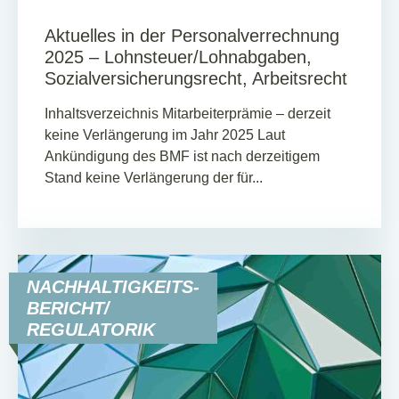
Aktuelles in der Personalverrechnung
2025 – Lohnsteuer/Lohnabgaben,
Sozialversicherungsrecht, Arbeitsrecht
Inhaltsverzeichnis Mitarbeiterprämie – derzeit
keine Verlängerung im Jahr 2025 Laut
Ankündigung des BMF ist nach derzeitigem
Stand keine Verlängerung der für...
NACHHALTIGKEITS-
BERICHT/
REGULATORIK