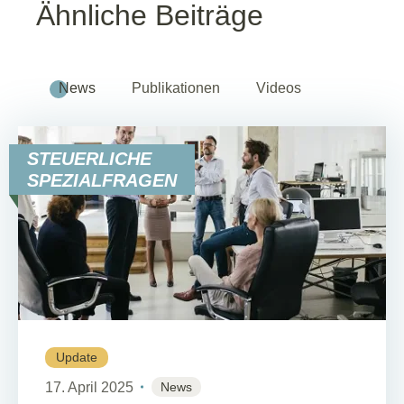
Ähnliche Beiträge
News
Publikationen
Videos
STEUERLICHE
SPEZIALFRAGEN
Update
17. April 2025
News