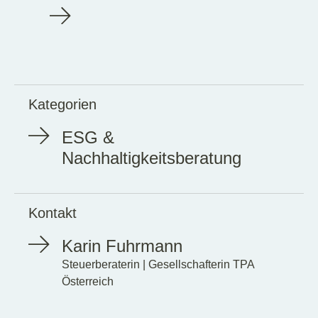
Kategorien
ESG &
Nachhaltigkeitsberatung
Kontakt
Karin Fuhrmann
Steuerberaterin | Gesellschafterin TPA
Österreich