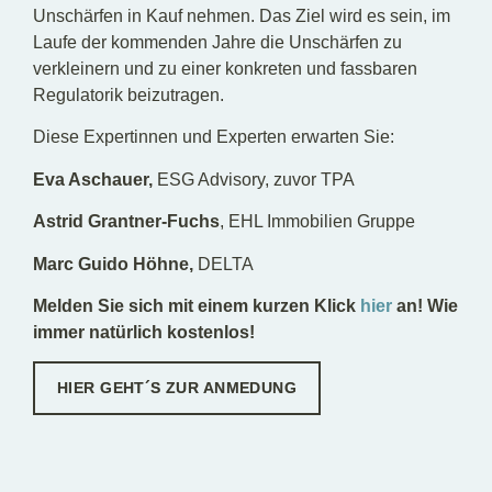
Unschärfen in Kauf nehmen. Das Ziel wird es sein, im
Laufe der kommenden Jahre die Unschärfen zu
verkleinern und zu einer konkreten und fassbaren
Regulatorik beizutragen.
Diese Expertinnen und Experten erwarten Sie:
Eva Aschauer,
ESG Advisory, zuvor TPA
Astrid Grantner-Fuchs
, EHL Immobilien Gruppe
Marc Guido Höhne,
DELTA
Melden Sie sich mit einem kurzen Klick
hier
an! Wie
immer natürlich kostenlos!
HIER GEHT´S ZUR ANMEDUNG