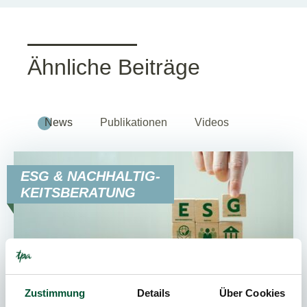
Ähnliche Beiträge
News
Publikationen
Videos
ESG & NACHHALTIG-
KEITSBERATUNG
Zustimmung
Details
Über Cookies