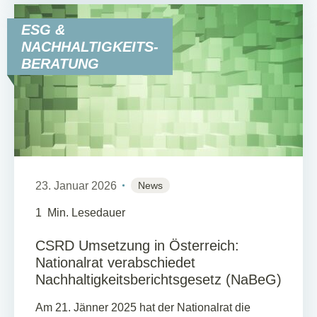
ESG &
NACHHALTIGKEITS-
BERATUNG
23. Januar 2026
News
1
Min. Lesedauer
CSRD Umsetzung in Österreich:
Nationalrat verabschiedet
Nachhaltigkeitsberichtsgesetz (NaBeG)
Am 21. Jänner 2025 hat der Nationalrat die