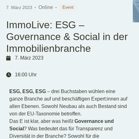
DE
Online
Event
7. März 2023
ImmoLive: ESG –
Governance & Social in der
Immobilienbranche
7. März 2023
16:00
Uhr
ESG, ESG, ESG
– drei Buchstaben wühlen eine
ganze Branche auf und beschäftigen Expert:innen auf
allen Ebenen. Sowohl Neubau als auch Bestand sind
von der EU-Taxonomie betroffen.
Das E ist klar, aber was heißt
Governance und
Social
? Was bedeutet das für Transparenz und
Diversität in der Branche? Sowohl für die