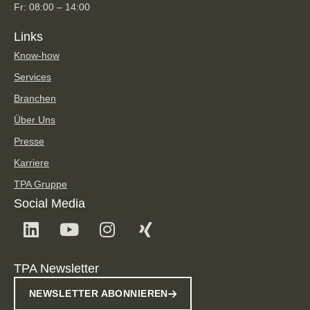
Fr: 08:00 – 14:00
Links
Know-how
Services
Branchen
Über Uns
Presse
Karriere
TPA Gruppe
Social Media
TPA Newsletter
NEWSLETTER ABONNIEREN