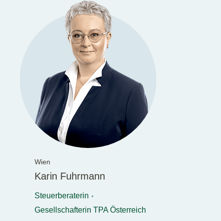
Wien
Karin Fuhrmann
Steuerberaterin
Gesellschafterin TPA Österreich