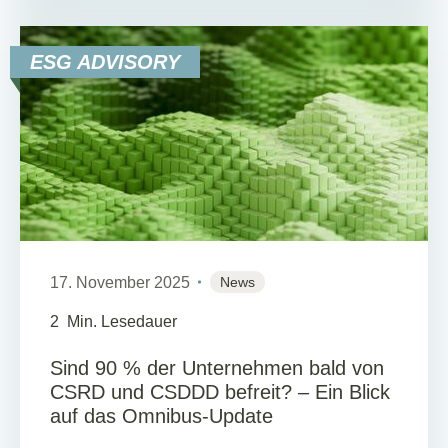
ESG ADVISORY
17. November 2025
News
2
Min. Lesedauer
Sind 90 % der Unternehmen bald von
CSRD und CSDDD befreit? – Ein Blick
auf das Omnibus-Update