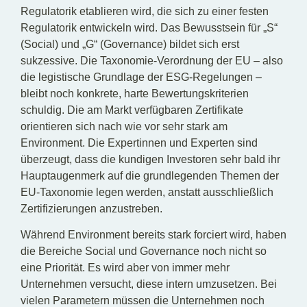
Regulatorik etablieren wird, die sich zu einer festen
Regulatorik entwickeln wird. Das Bewusstsein für „S“
(Social) und „G“ (Governance) bildet sich erst
sukzessive. Die Taxonomie-Verordnung der EU – also
die legistische Grundlage der ESG-Regelungen –
bleibt noch konkrete, harte Bewertungskriterien
schuldig. Die am Markt verfügbaren Zertifikate
orientieren sich nach wie vor sehr stark am
Environment. Die Expertinnen und Experten sind
überzeugt, dass die kundigen Investoren sehr bald ihr
Hauptaugenmerk auf die grundlegenden Themen der
EU-Taxonomie legen werden, anstatt ausschließlich
Zertifizierungen anzustreben.
Während Environment bereits stark forciert wird, haben
die Bereiche Social und Governance noch nicht so
eine Priorität. Es wird aber von immer mehr
Unternehmen versucht, diese intern umzusetzen. Bei
vielen Parametern müssen die Unternehmen noch