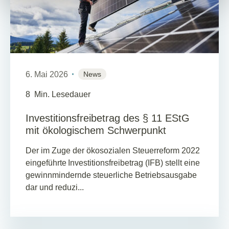
6. Mai 2026
News
8
Min. Lesedauer
Investitionsfreibetrag des § 11 EStG
mit ökologischem Schwerpunkt
Der im Zuge der ökosozialen Steuerreform 2022
eingeführte Investitionsfreibetrag (IFB) stellt eine
gewinnmindernde steuerliche Betriebsausgabe
dar und reduzi...