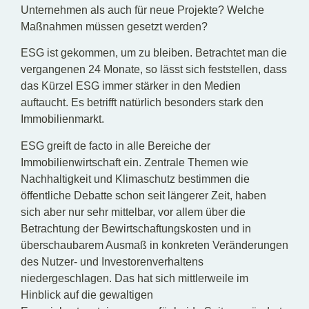
Unternehmen als auch für neue Projekte? Welche
Maßnahmen müssen gesetzt werden?
ESG ist gekommen, um zu bleiben. Betrachtet man die
vergangenen 24 Monate, so lässt sich feststellen, dass
das Kürzel ESG immer stärker in den Medien
auftaucht. Es betrifft natürlich besonders stark den
Immobilienmarkt.
ESG greift de facto in alle Bereiche der
Immobilienwirtschaft ein. Zentrale Themen wie
Nachhaltigkeit und Klimaschutz bestimmen die
öffentliche Debatte schon seit längerer Zeit, haben
sich aber nur sehr mittelbar, vor allem über die
Betrachtung der Bewirtschaftungskosten und in
überschaubarem Ausmaß in konkreten Veränderungen
des Nutzer- und Investorenverhaltens
niedergeschlagen. Das hat sich mittlerweile im
Hinblick auf die gewaltigen