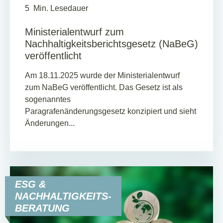
5
Min. Lesedauer
Ministerialentwurf zum
Nachhaltigkeitsberichtsgesetz (NaBeG)
veröffentlicht
Am 18.11.2025 wurde der Ministerialentwurf
zum NaBeG veröffentlicht. Das Gesetz ist als
sogenanntes
Paragrafenänderungsgesetz konzipiert und sieht
Änderungen...
ESG &
NACHHALTIGKEITS-
BERATUNG