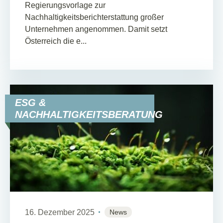
Regierungsvorlage zur
Nachhaltigkeitsberichterstattung großer
Unternehmen angenommen. Damit setzt
Österreich die e...
ESG &
NACHHALTIGKEITSBERATUNG
16. Dezember 2025
News