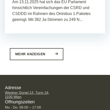
Am 13.11.2025 hat sich das EU Parlament
hinsichtlich Vereinfachungen der CSRD und
CSDDD im Rahmen des Omnibus 1-Paketes
geeinigt. Mit 382 Ja-Stimmen zu 249 N...
MEHR ANZEIGEN
Adresse
Wiedner Gürtel 13, Turm 24,
1100 Wien
Öffnungszeiten
Mo - Do: 08:00 – 17:00