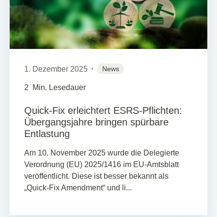
1. Dezember 2025
News
2
Min. Lesedauer
Quick-Fix erleichtert ESRS-Pflichten:
Übergangsjahre bringen spürbare
Entlastung
Am 10. November 2025 wurde die Delegierte
Verordnung (EU) 2025/1416 im EU-Amtsblatt
veröffentlicht. Diese ist besser bekannt als
„Quick-Fix Amendment“ und li...