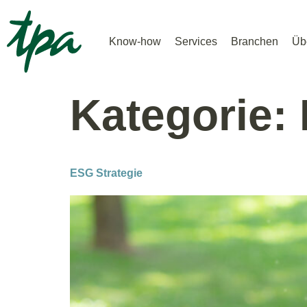
Know-how
Services
Branchen
Üb
Kategorie:
ESG Strategie