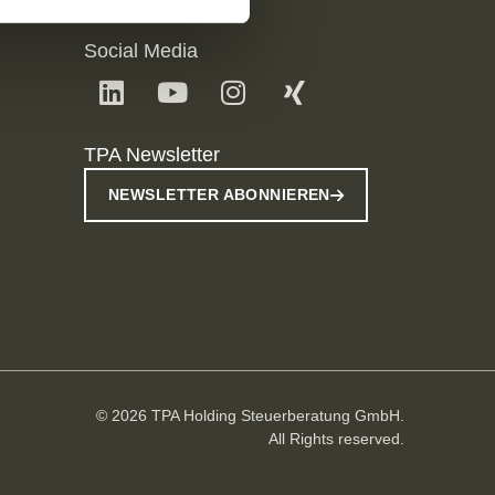
Social Media
TPA Newsletter
NEWSLETTER ABONNIEREN
© 2026 TPA Holding Steuerberatung GmbH.
All Rights reserved.