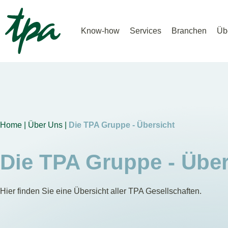
Know-how
Services
Branchen
Üb
Home |
Über Uns |
Die TPA Gruppe - Übersicht
Die TPA Gruppe - Über
Hier finden Sie eine Übersicht aller TPA Gesellschaften.