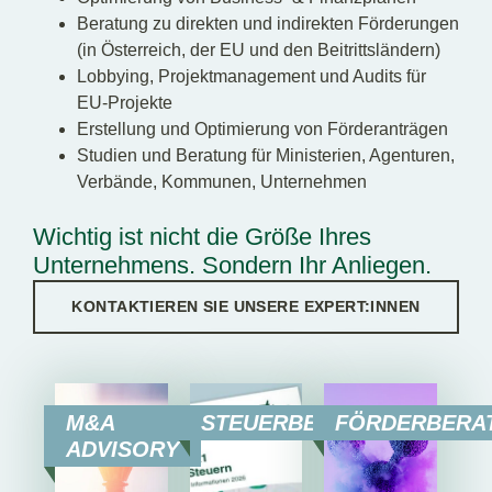
Beratung zu direkten und indirekten Förderungen
(in Österreich, der EU und den Beitrittsländern)
Lobbying, Projektmanagement und Audits für
EU-Projekte
Erstellung und Optimierung von Förderanträgen
Studien und Beratung für Ministerien, Agenturen,
Verbände, Kommunen, Unternehmen
Wichtig ist nicht die Größe Ihres
Unternehmens. Sondern Ihr Anliegen.
KONTAKTIEREN SIE UNSERE EXPERT:INNEN
M&A
STEUERBERATUNG
FÖRDERBERA
ADVISORY