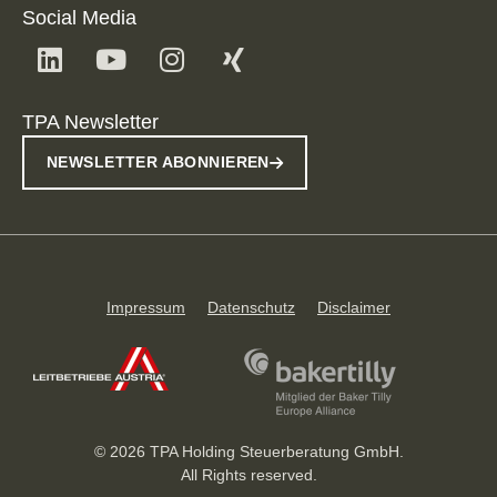
Social Media
TPA Newsletter
NEWSLETTER ABONNIEREN
Impressum
Datenschutz
Disclaimer
© 2026 TPA Holding Steuerberatung GmbH.
All Rights reserved.