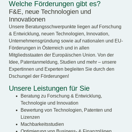
Welche Förderungen gibt es?
F&E, neue Technologien und
Innovationen
Unsere Beratungsschwerpunkte liegen auf Forschung
& Entwicklung, neuen Technologien, Innovation,
Unternehmensgründung sowie auf nationalen und EU-
Förderungen in Österreich und in allen
Mitgliedsstaaten der Europäischen Union. Von der
Idee, Patentanmeldung, Studien und mehr – unsere
Expertinnen und Experten begleiten Sie durch den
Dschungel der Förderungen!
Unsere Leistungen für Sie
Beratung zu Forschung & Entwicklung,
Technologie und Innovation
Bewertung von Technologien, Patenten und
Lizenzen
Machbarkeitsstudien
Optimierung von Business- & Finanzplänen