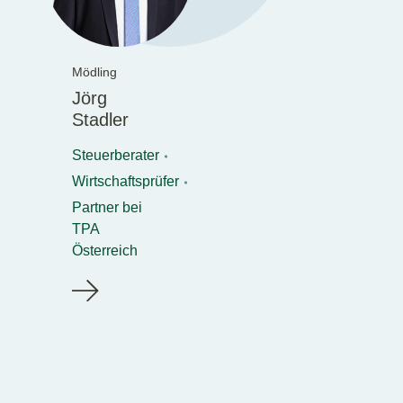
Mödling
Jörg
Stadler
Steuerberater
Wirtschaftsprüfer
Partner bei
TPA
Österreich