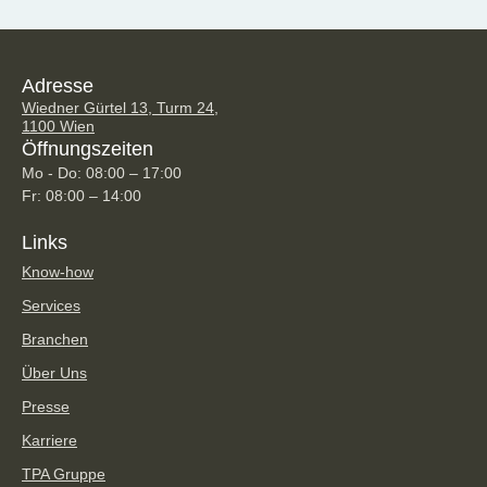
Adresse
Wiedner Gürtel 13, Turm 24,
1100 Wien
Öffnungszeiten
Mo - Do: 08:00 – 17:00
Fr: 08:00 – 14:00
Links
Know-how
Services
Branchen
Über Uns
Presse
Karriere
TPA Gruppe