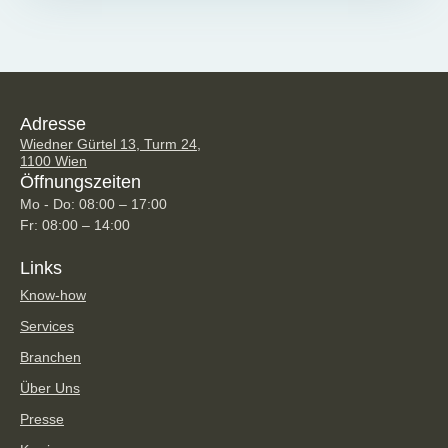
Adresse
Wiedner Gürtel 13, Turm 24,
1100 Wien
Öffnungszeiten
Mo - Do: 08:00 – 17:00
Fr: 08:00 – 14:00
Links
Know-how
Services
Branchen
Über Uns
Presse