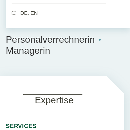
DE, EN
Personalverrechnerin
Managerin
Expertise
SERVICES