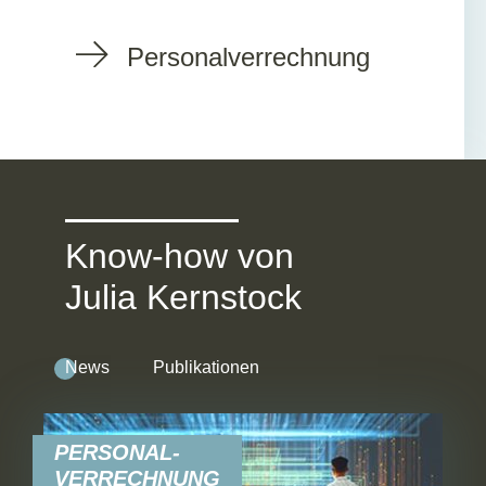
Personalverrechnung
Know-how von
Julia Kernstock
News
Publikationen
PERSONAL-
VERRECHNUNG