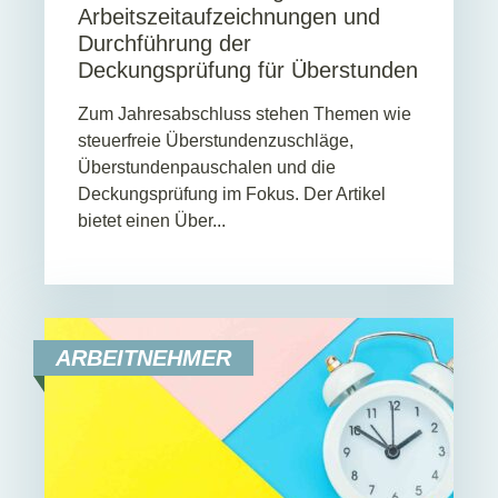
Arbeitszeitaufzeichnungen und
Durchführung der
Deckungsprüfung für Überstunden
Zum Jahresabschluss stehen Themen wie
steuerfreie Überstundenzuschläge,
Überstundenpauschalen und die
Deckungsprüfung im Fokus. Der Artikel
bietet einen Über...
ARBEITNEHMER