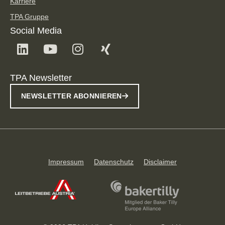
Karriere
TPA Gruppe
Social Media
TPA Newsletter
NEWSLETTER ABONNIEREN
Impressum
Datenschutz
Disclaimer