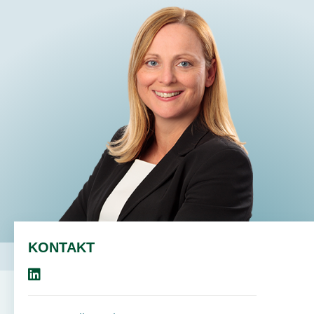
DE
KONTAKT