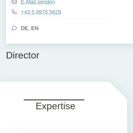
E-Mail senden
+43 5 9975 5629
DE, EN
Director
Expertise