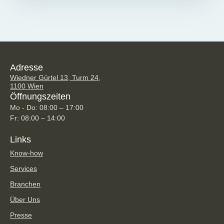
Adresse
Wiedner Gürtel 13, Turm 24,
1100 Wien
Öffnungszeiten
Mo - Do: 08:00 – 17:00
Fr: 08:00 – 14:00
Links
Know-how
Services
Branchen
Über Uns
Presse