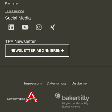
Karriere
TPA Gruppe
Social Media
TPA Newsletter
NEWSLETTER ABONNIEREN
Impressum
Datenschutz
Disclaimer