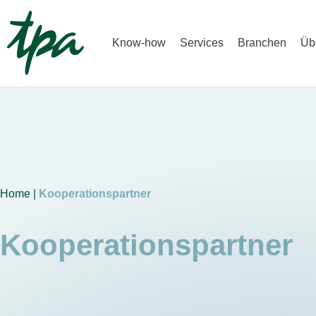
Know-how
Services
Branchen
Üb
Home |
Kooperationspartner
Kooperationspartner