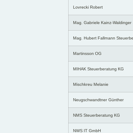
Lovrecki Robert
Mag. Gabriele Kainz-Waldinger
Mag. Hubert Fallmann Steuerb
Martinsson OG
MIHAK Steuerberatung KG
Mischkreu Melanie
Neugschwandtner Günther
NMS Steuerberatung KG
NWS IT GmbH