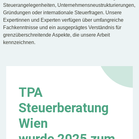
Steuerangelegenheiten, Unternehmensneustrukturierungen,
Gründungen oder internationale Steuerfragen. Unsere
Expertinnen und Experten verfügen über umfangreiche
Fachkenntnisse und ein ausgeprägtes Verständnis für
grenzüberschreitende Aspekte, die unsere Arbeit
kennzeichnen.
TPA
Steuerberatung
Wien
wurde 2025 zum