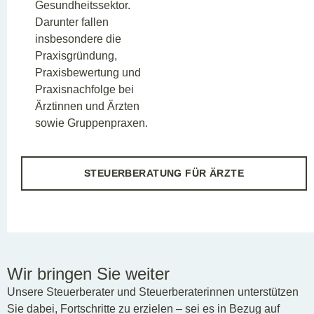
Gesundheitssektor.
Darunter fallen
insbesondere die
Praxisgründung,
Praxisbewertung und
Praxisnachfolge bei
Ärztinnen und Ärzten
sowie Gruppenpraxen.
STEUERBERATUNG FÜR ÄRZTE
Wir bringen Sie weiter
Unsere Steuerberater und Steuerberaterinnen unterstützen
Sie dabei, Fortschritte zu erzielen – sei es in Bezug auf