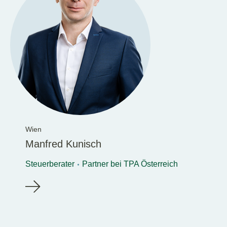
Wien
Manfred Kunisch
Steuerberater
Partner bei TPA Österreich