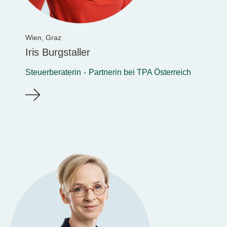
Wien,
Graz
Iris Burgstaller
Steuerberaterin
Partnerin bei TPA Österreich