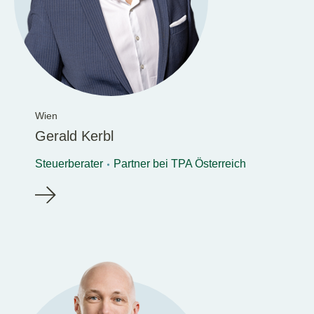
Wien
Gerald Kerbl
Steuerberater
Partner bei TPA Österreich