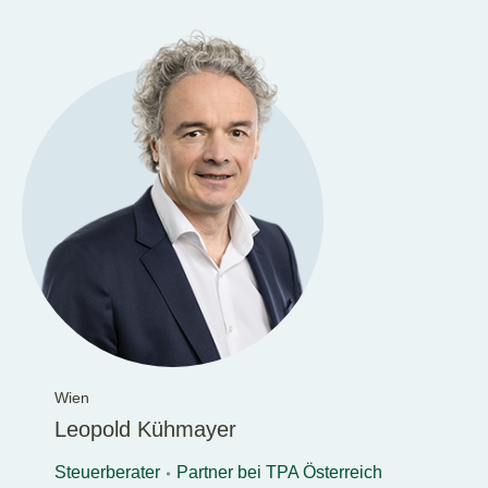
Wien
Leopold Kühmayer
Steuerberater
Partner bei TPA Österreich