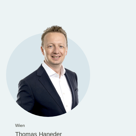
Wien
Thomas Haneder