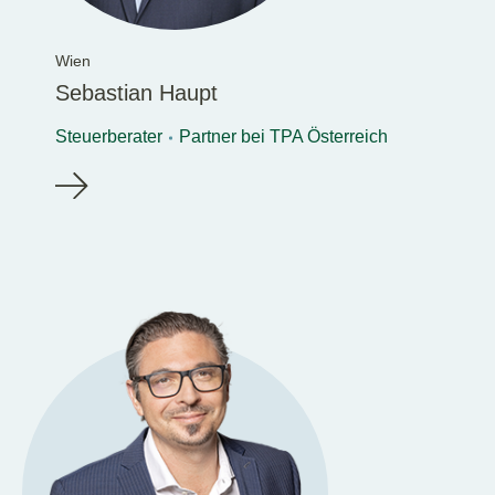
Wien
Sebastian Haupt
Steuerberater
Partner bei TPA Österreich