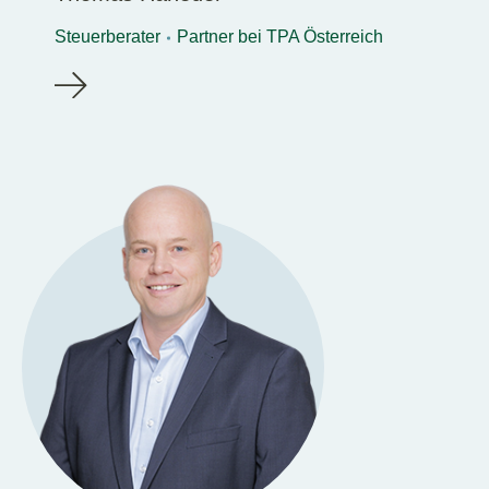
Steuerberater
Partner bei TPA Österreich