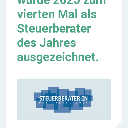
vierten Mal als
Steuerberater
des Jahres
ausgezeichnet.