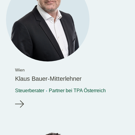
Wien
Klaus Bauer-Mitterlehner
Steuerberater
Partner bei TPA Österreich