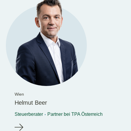
Wien
Helmut Beer
Steuerberater
Partner bei TPA Österreich