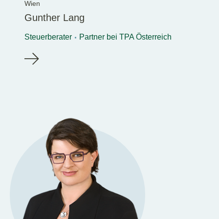
Wien
Gunther Lang
Steuerberater
Partner bei TPA Österreich