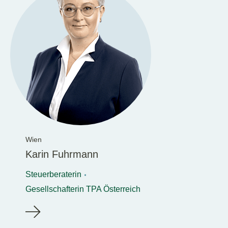
Wien
Karin Fuhrmann
Steuerberaterin
Gesellschafterin TPA Österreich