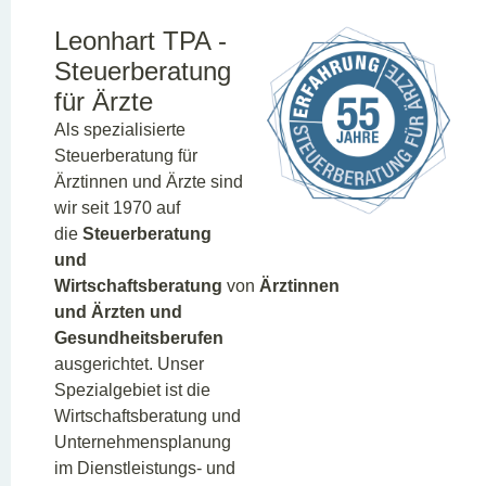
Leonhart TPA -
Steuerberatung
für Ärzte
Als spezialisierte
Steuerberatung für
Ärztinnen und Ärzte sind
wir seit 1970 auf
die
Steuerberatung
und
Wirtschaftsberatung
von
Ärztinnen
und Ärzten und
Gesundheitsberufen
ausgerichtet. Unser
Spezialgebiet ist die
Wirtschaftsberatung und
Unternehmensplanung
im Dienstleistungs- und