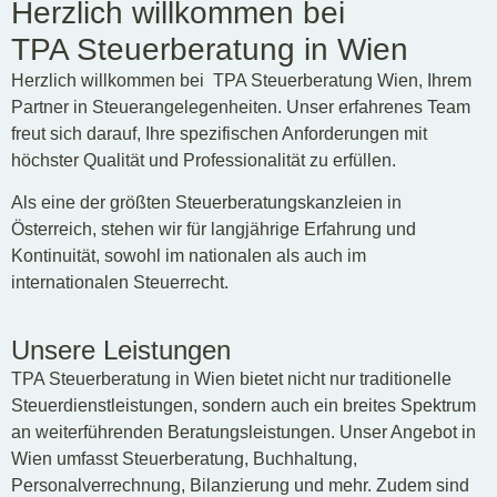
Herzlich willkommen bei
TPA Steuerberatung in Wien
Herzlich willkommen bei TPA Steuerberatung Wien, Ihrem
Partner in Steuerangelegenheiten. Unser erfahrenes Team
freut sich darauf, Ihre spezifischen Anforderungen mit
höchster Qualität und Professionalität zu erfüllen.
Als eine der größten Steuerberatungskanzleien in
Österreich, stehen wir für langjährige Erfahrung und
Kontinuität, sowohl im nationalen als auch im
internationalen Steuerrecht.
Unsere Leistungen
TPA Steuerberatung in Wien bietet nicht nur traditionelle
Steuerdienstleistungen, sondern auch ein breites Spektrum
an weiterführenden Beratungsleistungen. Unser Angebot in
Wien umfasst Steuerberatung, Buchhaltung,
Personalverrechnung, Bilanzierung und mehr. Zudem sind