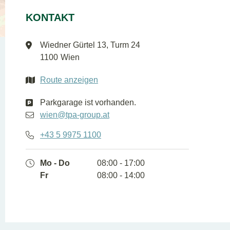
DE
EN
KONTAKT
Wiedner Gürtel 13, Turm 24
1100
Wien
Route anzeigen
Parkgarage ist vorhanden.
wien@tpa-group.at
+43 5 9975 1100
Mo - Do
08:00 - 17:00
Fr
08:00 - 14:00