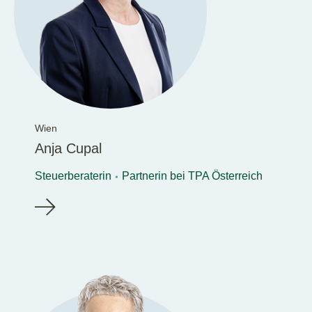
Wien
Anja Cupal
Steuerberaterin
Partnerin bei TPA Österreich