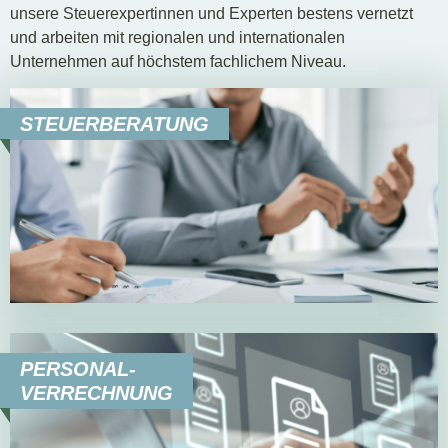
unsere Steuerexpertinnen und Experten bestens vernetzt
und arbeiten mit regionalen und internationalen
Unternehmen auf höchstem fachlichem Niveau.
STEUERBERATUNG
PERSONAL-
VERRECHNUNG