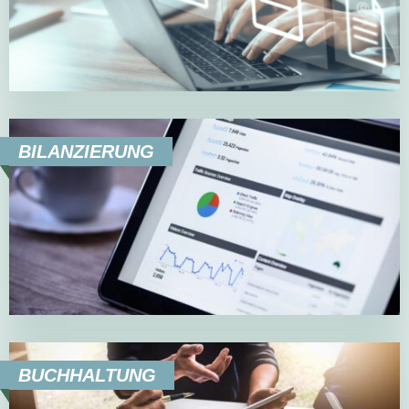
BILANZIERUNG
BUCHHALTUNG