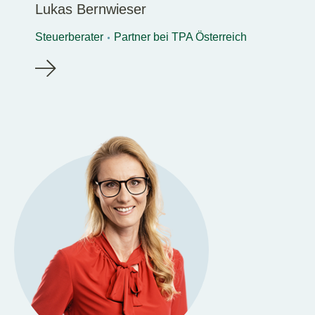
Lukas Bernwieser
Steuerberater
Partner bei TPA Österreich